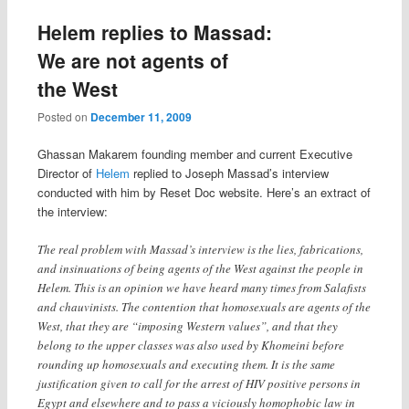
Helem replies to Massad:
We are not agents of
the West
Posted on
December 11, 2009
Ghassan Makarem founding member and current Executive
Director of
Helem
replied to Joseph Massad’s interview
conducted with him by Reset Doc website. Here’s an extract of
the interview:
The real problem with Massad’s interview is the lies, fabrications,
and insinuations of being agents of the West against the people in
Helem. This is an opinion we have heard many times from Salafists
and chauvinists. The contention that homosexuals are agents of the
West, that they are “imposing Western values”, and that they
belong to the upper classes was also used by Khomeini before
rounding up homosexuals and executing them. It is the same
justification given to call for the arrest of HIV positive persons in
Egypt and elsewhere and to pass a viciously homophobic law in