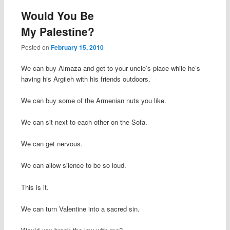
Would You Be
My Palestine?
Posted on
February 15, 2010
We can buy Almaza and get to your uncle’s place while he’s
having his Argileh with his friends outdoors.
We can buy some of the Armenian nuts you like.
We can sit next to each other on the Sofa.
We can get nervous.
We can allow silence to be so loud.
This is it.
We can turn Valentine into a sacred sin.