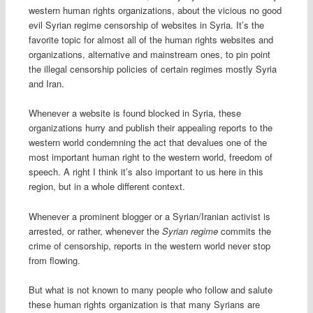
western human rights organizations, about the vicious no good
evil Syrian regime censorship of websites in Syria. It’s the
favorite topic for almost all of the human rights websites and
organizations, alternative and mainstream ones, to pin point
the illegal censorship policies of certain regimes mostly Syria
and Iran.
Whenever a website is found blocked in Syria, these
organizations hurry and publish their appealing reports to the
western world condemning the act that devalues one of the
most important human right to the western world, freedom of
speech. A right I think it’s also important to us here in this
region, but in a whole different context.
Whenever a prominent blogger or a Syrian/Iranian activist is
arrested, or rather, whenever the
Syrian regime
commits the
crime of censorship, reports in the western world never stop
from flowing.
But what is not known to many people who follow and salute
these human rights organization is that many Syrians are