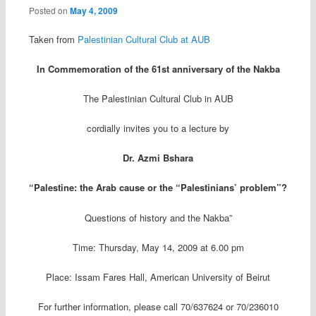
Posted on
May 4, 2009
Taken from
Palestinian Cultural Club at AUB
In Commemoration of the 61st anniversary of the Nakba
The Palestinian Cultural Club in AUB
cordially invites you to a lecture by
Dr. Azmi Bshara
“Palestine: the Arab cause or the “Palestinians’ problem”?
Questions of history and the Nakba”
Time: Thursday, May 14, 2009 at 6.00 pm
Place: Issam Fares Hall, American University of Beirut
For further information, please call 70/637624 or 70/236010