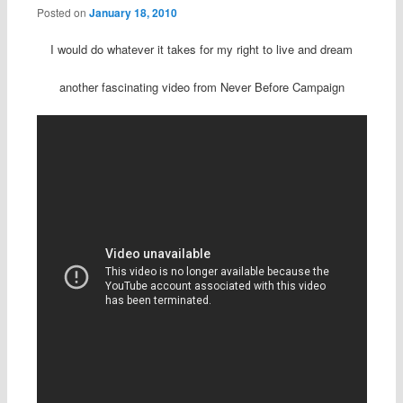
Posted on
January 18, 2010
I would do whatever it takes for my right to live and dream
another fascinating video from Never Before Campaign