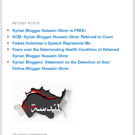
RECENT POSTS
Syrian Blogger Hussein Ghrer is FREE!
SCM: Syrian Blogger Hussein Ghrer Referred to Court
Fadwa Suleiman’s Speech Represents Me
Fears over the Deteriorating Health Condition of Detained
Syrian Blogger Hussein Ghrer
Syrian Bloggers’ Statement on the Detention of their
Fellow Blogger Hussein Ghrer