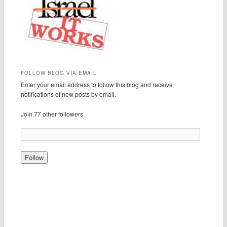
FOLLOW BLOG VIA EMAIL
Enter your email address to follow this blog and receive
notifications of new posts by email.
Join 77 other followers