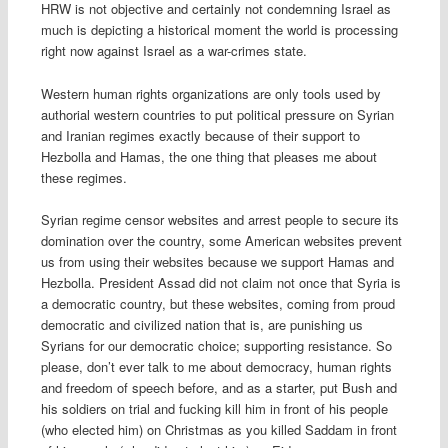
HRW is not objective and certainly not condemning Israel as
much is depicting a historical moment the world is processing
right now against Israel as a war-crimes state.
Western human rights organizations are only tools used by
authorial western countries to put political pressure on Syrian
and Iranian regimes exactly because of their support to
Hezbolla and Hamas, the one thing that pleases me about
these regimes.
Syrian regime censor websites and arrest people to secure its
domination over the country, some American websites prevent
us from using their websites because we support Hamas and
Hezbolla. President Assad did not claim not once that Syria is
a democratic country, but these websites, coming from proud
democratic and civilized nation that is, are punishing us
Syrians for our democratic choice; supporting resistance. So
please, don’t ever talk to me about democracy, human rights
and freedom of speech before, and as a starter, put Bush and
his soldiers on trial and fucking kill him in front of his people
(who elected him) on Christmas as you killed Saddam in front