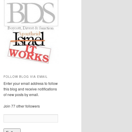
FOLLOW BLOG VIA EMAIL
Enter your email address to follow
this blog and receive notifications
of new posts by email.
Join 77 other followers