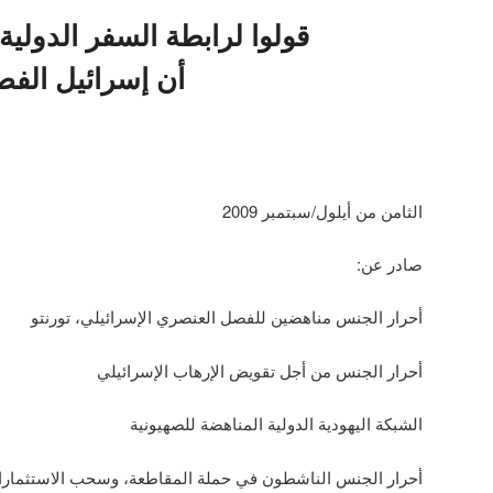
قولوا لرابطة السفر الدولية 
أن إسرائيل الف
الثامن من أيلول/سبتمبر 2009
صادر عن:
أحرار الجنس مناهضين للفصل العنصري الإسرائيلي، تورنتو
أحرار الجنس من أجل تقويض الإرهاب الإسرائيلي
الشبكة اليهودية الدولية المناهضة للصهيونية
أحرار الجنس الناشطون في حملة المقاطعة، وسحب الاستثمارا