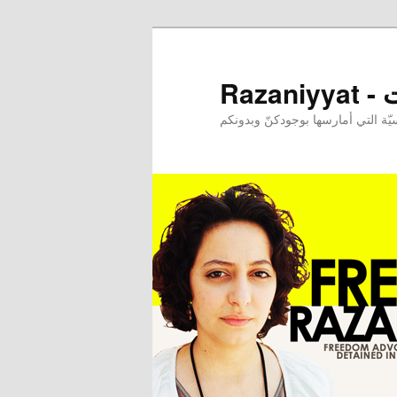
Raz
ة التي أمارسها بوجودكنّ وبدونكم