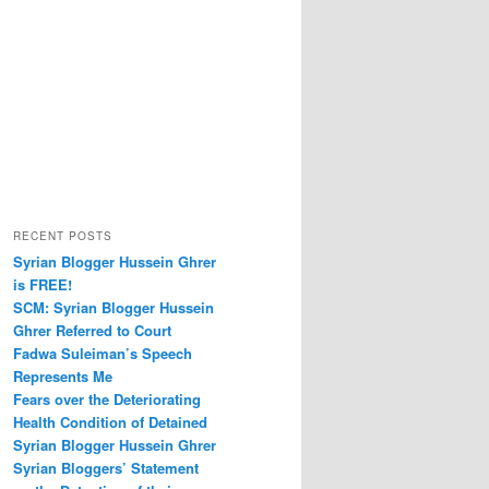
RECENT POSTS
Syrian Blogger Hussein Ghrer
is FREE!
SCM: Syrian Blogger Hussein
Ghrer Referred to Court
Fadwa Suleiman’s Speech
Represents Me
Fears over the Deteriorating
Health Condition of Detained
Syrian Blogger Hussein Ghrer
Syrian Bloggers’ Statement