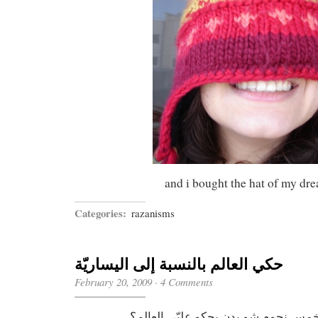
and i bought the hat of my dr
Categories:
razanisms
حكي العالم بالنسبة إلى اليساريّة
February 20, 2009
·
4 Comments
مس نجوم شو بدن يحكو عليّي العالم؟