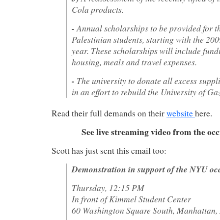
Cola products.
-
Annual scholarships to be provided for t
Palestinian students, starting with the 2
year. These scholarships will include fund
housing, meals and travel expenses.
-
The university to donate all excess suppl
in an effort to rebuild the University of Ga
Read their full demands on their
website
here.
See live streaming video from the oc
Scott has just sent this email too:
Demonstration in support of the NYU oc
Thursday, 12:15 PM
In front of Kimmel Student Center
60 Washington Square South, Manhattan