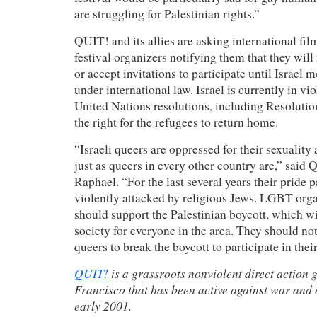
are struggling for Palestinian rights.”
QUIT! and its allies are asking international fil
festival organizers notifying them that they will
or accept invitations to participate until Israel m
under international law. Israel is currently in vi
United Nations resolutions, including Resolutio
the right for the refugees to return home.
“Israeli queers are oppressed for their sexuality 
just as queers in every other country are,” sa
Raphael. “For the last several years their pride 
violently attacked by religious Jews. LGBT organ
should support the Palestinian boycott, which wil
society for everyone in the area. They should not
queers to break the boycott to participate in thei
QUIT!
is a grassroots nonviolent direct action
Francisco that has been active against war and
early 2001.