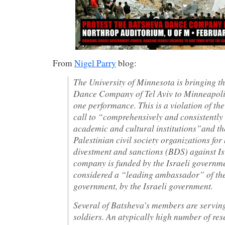
From
Nigel Parry
blog:
The University of Minnesota is bringing t
Dance Company of Tel Aviv to Minneapolis
one performance. This is a violation of th
call to “comprehensively and consistently 
academic and cultural institutions”and th
Palestinian civil society organizations for
divestment and sanctions (BDS) against Is
company is funded by the Israeli governme
considered a “leading ambassador” of the
government, by the Israeli government.
Several of Batsheva’s members are serving 
soldiers. An atypically high number of rese