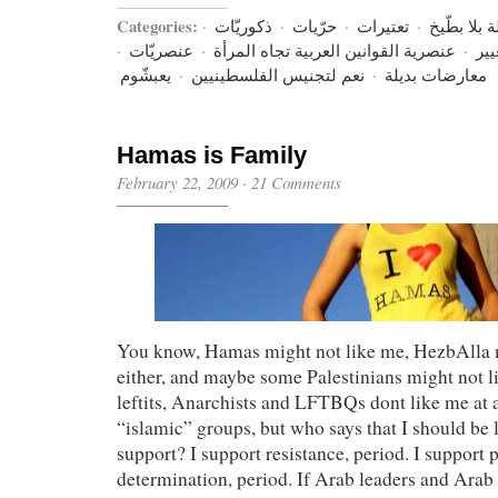
Categories:
·
ذكوريّات
·
حرّيات
·
تعتيرات
·
ة بلا بطّيخ
·
عنصريّات
·
عنصرية القوانين العربية تجاه المرأة
·
ير
يعبشّوم
·
نعم لتجنيس الفلسطينيين
·
معارضات بديلة
Hamas is Family
February 22, 2009
·
21 Comments
You know, Hamas might not like me, HezbAlla 
either, and maybe some Palestinians might not l
leftits, Anarchists and LFTBQs dont like me at a
“islamic” groups, but who says that I should be 
support? I support resistance, period. I support p
determination, period. If Arab leaders and Arab