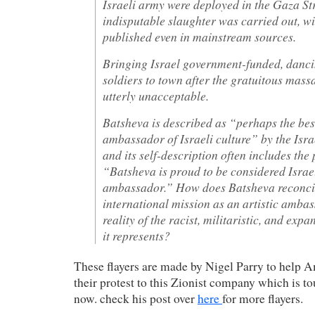
Israeli army were deployed in the Gaza St
indisputable slaughter was carried out, wit
published even in mainstream sources.
Bringing Israel government-funded, danci
soldiers to town after the gratuitous mass
utterly unacceptable.
Batsheva is described as “perhaps the be
ambassador of Israeli culture” by the Isr
and its self-description often includes the
“Batsheva is proud to be considered Israe
ambassador.” How does Batsheva reconcil
international mission as an artistic amba
reality of the racist, militaristic, and expa
it represents?
These flayers are made by Nigel Parry to help A
their protest to this Zionist company which is to
now. check his post over
here
for more flayers.