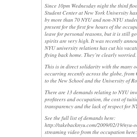
Since 10pm Wednesday night the third flo
Student Center at New York University ha
by more than 70 NYU and non-NYU studen
present for the first few hours of the occup
leave for personal reasons, but it is still 
spirits are very high. It was recently anno
NYU university relations has cut his vacat
flying back home. They’re clearly worried.
This is in direct solidarity with the many 
occurring recently across the globe, from 
to the New School and the University of Ro
There are 13 demands relating to NYU inv
profiteers and occupation, the cost of tuiti
transparency and the lack of respect for 
See the full list of demands here:
http://takebacknyu.com/2009/02/19/nyu-oc
streaming video from the occupation here