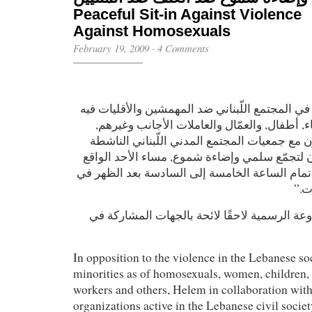
Peaceful Sit-in Against Violence
Against Homosexuals
February 19, 2009
·
4 Comments
في المجتمع اللّبناني ضد المهمشين والأقليات فيه
ء, أطفال, والعمّال والعاملات الأجانب وغيرهم
ن مع جمعيات المجتمع المدني اللّبناني الناشطة
لتجمّع سلمي وإضاءة شموع, مساء الأحد الواقع
 شباط 2009 في تمام الساعة الخامسة إلى السادسة بعد الظهر في
روت
ة الرسمية لاحقًا لائحة بالجهات المشاركة في
In opposition to the violence in the Lebanese soc
minorities as of homosexuals, women, children,
workers and others, Helem in collaboration wi
organizations active in the Lebanese civil society 