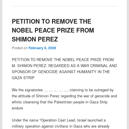
PETITION TO REMOVE THE
NOBEL PEACE PRIZE FROM
SHIMON PEREZ
Posted on
February 6, 2009
PETITION TO REMOVE THE NOBEL PEACE PRIZE FROM
M. SHIMON PEREZ: REGARDED AS A WAR CRIMINAL AND
SPONSOR OF GENOCIDE AGAINST HUMANITY IN THE
GAZA STRIP
We the signatories … … … … …, claiming to be outraged by
the attitude of Shimon Perez regarding the war of genocide and
ethnic cleansing that the Palestinian people in Gaza Strip
endure
Under the name “Operation Cast Lead, Israel launched a
military operation against civilians in Gaza who are already