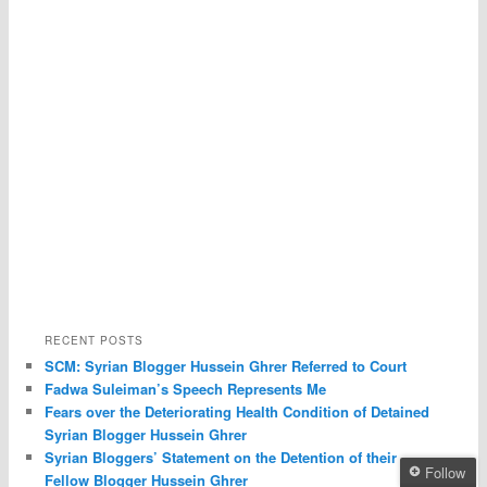
RECENT POSTS
SCM: Syrian Blogger Hussein Ghrer Referred to Court
Fadwa Suleiman’s Speech Represents Me
Fears over the Deteriorating Health Condition of Detained
Syrian Blogger Hussein Ghrer
Syrian Bloggers’ Statement on the Detention of their
Follow
Fellow Blogger Hussein Ghrer