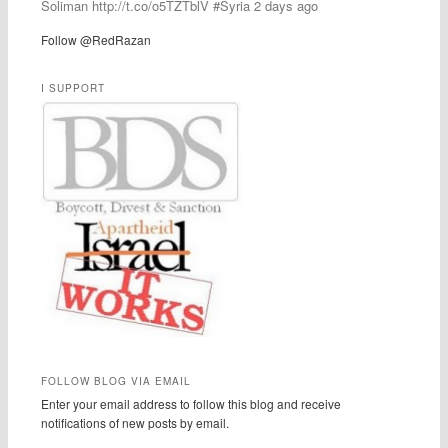
Soliman http://t.co/o5TZTblV #Syria 2 days ago
Follow @RedRazan
I SUPPORT
FOLLOW BLOG VIA EMAIL
Enter your email address to follow this blog and receive
notifications of new posts by email.