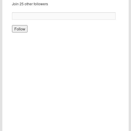
Join 25 other followers