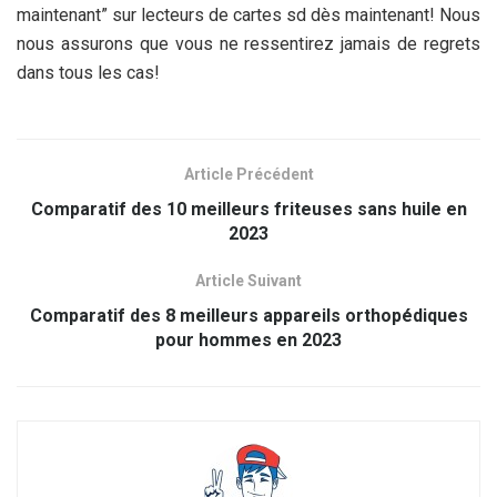
maintenant” sur lecteurs de cartes sd dès maintenant! Nous
nous assurons que vous ne ressentirez jamais de regrets
dans tous les cas!
Article Précédent
Comparatif des 10 meilleurs friteuses sans huile en
2023
Article Suivant
Comparatif des 8 meilleurs appareils orthopédiques
pour hommes en 2023