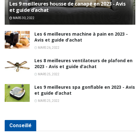
Les 9 meilleures housse de canapé en 2023 - Avis
et guide d’achat
MARS 30, 2022
Les 6 meilleures machine à pain en 2023 -
Avis et guide d’achat
MARS 26, 2022
Les 8 meilleures ventilateurs de plafond en
2023 - Avis et guide d’achat
MARS 25, 2022
Les 9 meilleures spa gonflable en 2023 - Avis
et guide d’achat
MARS 25, 2022
Conseillé