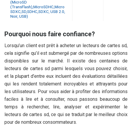
(MicroSD
(TransFlash),MicroSDHC,Micro
SDXC,SD,SDHC,SDXC, USB 2.0,
Noir, USB)
Pourquoi nous faire confiance?
Lorsqu’un client est prêt à acheter un lecteurs de cartes sd,
cela signifie qu’il est submergé par de nombreuses options
disponibles sur le marché. Il existe des centaines de
lecteurs de cartes sd parmi lesquels vous pouvez choisir,
et la plupart d’entre eux incluent des évaluations détaillées
qui les rendent totalement incroyables et attrayants pour
les utilisateurs. Pour vous aider à profiter des informations
faciles à lire et à consulter, nous passons beaucoup de
temps à rechercher, lire, analyser et expérimenter le
lecteurs de cartes sd, ce qui se traduit par le meilleur choix
pour de nombreux consommateurs.