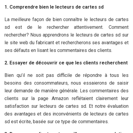
1. Comprendre bien le lecteurs de cartes sd
La meilleure façon de bien connaître le lecteurs de cartes
sd est de le rechercher attentivement. Comment
rechercher? Nous apprendrons le lecteurs de cartes sd sur
le site web du fabricant et rechercherons ses avantages et
ses défauts en lisant les commentaires des clients.
2. Essayer de découvrir ce que les clients recherchent
Bien qu’il ne soit pas difficile de répondre à tous les
besoins des consommateurs, nous essaierons de saisir
leur demande de manière générale. Les commentaires des
clients sur la page Amazon reflétaient clairement leur
satisfaction sur lecteurs de cartes sd. Et notre évaluation
des avantages et des inconvénients de lecteurs de cartes
sd est écrite, basée sur ce type de commentaires.