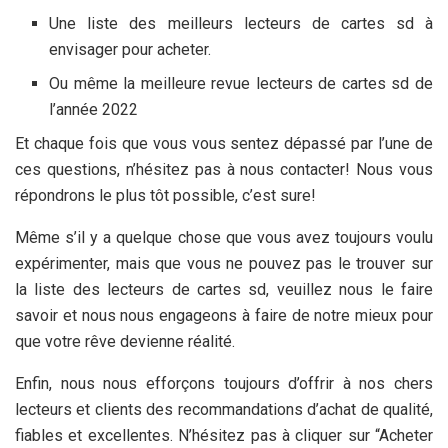
Une liste des meilleurs lecteurs de cartes sd à
envisager pour acheter.
Ou même la meilleure revue lecteurs de cartes sd de
l’année 2022
Et chaque fois que vous vous sentez dépassé par l’une de
ces questions, n’hésitez pas à nous contacter! Nous vous
répondrons le plus tôt possible, c’est sure!
Même s’il y a quelque chose que vous avez toujours voulu
expérimenter, mais que vous ne pouvez pas le trouver sur
la liste des lecteurs de cartes sd, veuillez nous le faire
savoir et nous nous engageons à faire de notre mieux pour
que votre rêve devienne réalité.
Enfin, nous nous efforçons toujours d’offrir à nos chers
lecteurs et clients des recommandations d’achat de qualité,
fiables et excellentes. N’hésitez pas à cliquer sur “Acheter