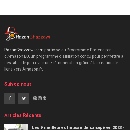
RazanGhazzawi.com
participe au Programme Partenaires
d’Amazon EU, un programme d’affiliation conçu pour permettre à
des sites de percevoir une rémunération grâce à la création de
liens vers Amazon.fr.
Suivez-nous
Articles Récents
Les 9 meilleures housse de canapé en 2023 -