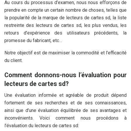
Au cours du processus d’examen, nous nous efforçons de
prendre en compte un certain nombre de choses, telles que
la popularité de la marque de lecteurs de cartes sd, la liste
restreinte des lecteurs de cartes sd, les plus vendus, les
retours d’expérience des utilisateurs précédents, la
promesse du fabricant, etc…
Notre objectif est de maximiser la commodité et l’efficacité
du client.
Comment donnons-nous l’évaluation pour
lecteurs de cartes sd?
Une évaluation informée et agréable de produit dépend
fortement de ses recherches et de ses connaissances,
ainsi que d’une évaluation équilibrée de ses avantages et
inconvénients. Voici comment nous procédons à
l’évaluation du lecteurs de cartes sd: