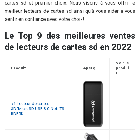
cartes sd et premier choix. Nous visons à vous offrir le
meilleur lecteurs de cartes sd ainsi qu’à vous aider à vous
sentir en confiance avec votre choix!
Le Top 9 des meilleures ventes
de lecteurs de cartes sd en 2022
Voir le
Produit
Aperçu
produi
t
#1 Lecteur de cartes
SD/MicroSD USB 3.0 Noir TS-
RDF5K