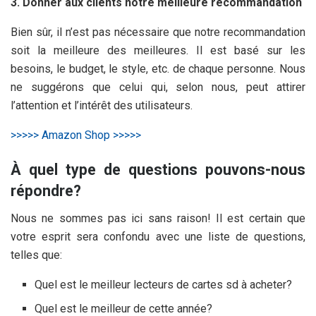
3. Donner aux clients notre meilleure recommandation
Bien sûr, il n’est pas nécessaire que notre recommandation
soit la meilleure des meilleures. Il est basé sur les
besoins, le budget, le style, etc. de chaque personne. Nous
ne suggérons que celui qui, selon nous, peut attirer
l’attention et l’intérêt des utilisateurs.
>>>>> Amazon Shop >>>>>
À quel type de questions pouvons-nous
répondre?
Nous ne sommes pas ici sans raison! Il est certain que
votre esprit sera confondu avec une liste de questions,
telles que:
Quel est le meilleur lecteurs de cartes sd à acheter?
Quel est le meilleur
de cette année?