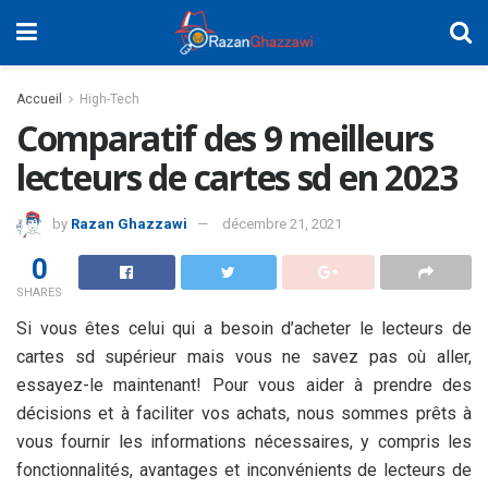
Accueil
High-Tech
Comparatif des 9 meilleurs
lecteurs de cartes sd en 2023
by
Razan Ghazzawi
décembre 21, 2021
0
SHARES
Si vous êtes celui qui a besoin d’acheter le lecteurs de
cartes sd supérieur mais vous ne savez pas où aller,
essayez-le maintenant! Pour vous aider à prendre des
décisions et à faciliter vos achats, nous sommes prêts à
vous fournir les informations nécessaires, y compris les
fonctionnalités, avantages et inconvénients de lecteurs de