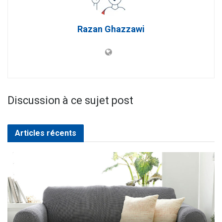
Razan Ghazzawi
Discussion à ce sujet post
Articles récents