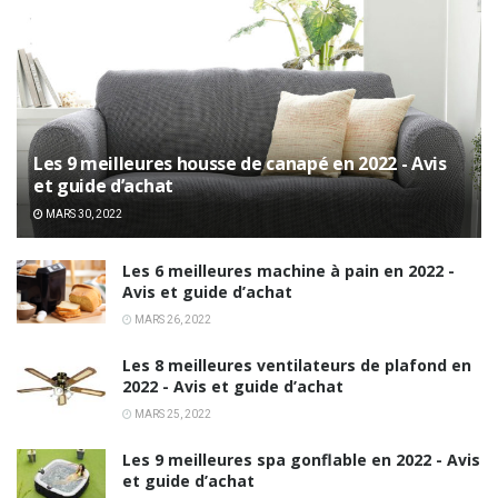
Les 9 meilleures housse de canapé en 2022 - Avis
et guide d’achat
MARS 30, 2022
Les 6 meilleures machine à pain en 2022 -
Avis et guide d’achat
MARS 26, 2022
Les 8 meilleures ventilateurs de plafond en
2022 - Avis et guide d’achat
MARS 25, 2022
Les 9 meilleures spa gonflable en 2022 - Avis
et guide d’achat