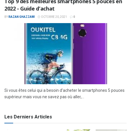
Top 9 des meilleures smartphones 5 pouces en
2022 - Guide d’achat
BY
RAZAN GHAZZAWI
OCTOBRE 20, 2021
0
Si vous êtes celui qui a besoin d’acheter le smartphones 5 pouces
supérieur mais vous ne savez pas où aller,...
Les Derniers Articles