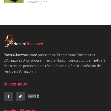
MARS 25, 2022
RazanGhazzawi.com
participe au Programme Partenaires
d’Amazon EU, un programme d’affiliation conçu pour permettre à
des sites de percevoir une rémunération grâce à la création de
liens vers Amazon.fr.
Suivez-nous
Articles Récents