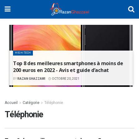
HIGH-TECH
Top 8 des meilleures smartphones à moins de
200 euros en 2022 - Avis et guide d’achat
BY
RAZAN GHAZZAWI
OCTOBRE 20, 2021
Accueil
Catégorie
Téléphonie
Téléphonie