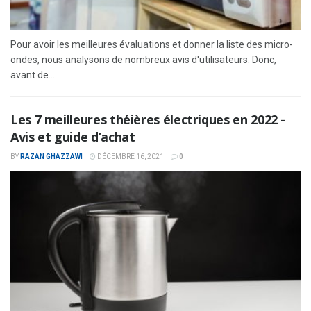
Pour avoir les meilleures évaluations et donner la liste des micro-
ondes, nous analysons de nombreux avis d'utilisateurs. Donc,
avant de...
Les 7 meilleures théières électriques en 2022 -
Avis et guide d’achat
BY
RAZAN GHAZZAWI
DÉCEMBRE 16, 2021
0