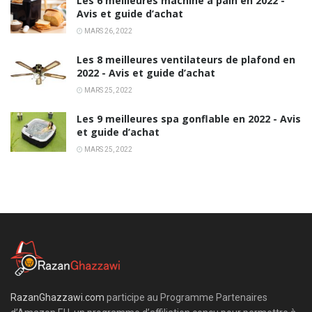
Les 6 meilleures machine à pain en 2022 -
Avis et guide d’achat
MARS 26, 2022
Les 8 meilleures ventilateurs de plafond en
2022 - Avis et guide d’achat
MARS 25, 2022
Les 9 meilleures spa gonflable en 2022 - Avis
et guide d’achat
MARS 25, 2022
RazanGhazzawi.com
participe au Programme Partenaires