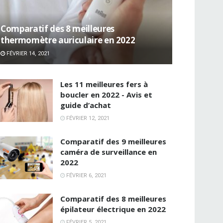
Comparatif des 8 meilleures
thermomètre auriculaire en 2022
FÉVRIER 14, 2021
Les 11 meilleures fers à
boucler en 2022 - Avis et
guide d’achat
FÉVRIER 12, 2021
Comparatif des 9 meilleures
caméra de surveillance en
2022
FÉVRIER 6, 2021
Comparatif des 8 meilleures
épilateur électrique en 2022
FÉVRIER 5, 2021