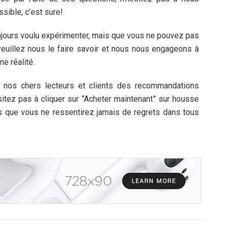
sible, c’est sure!
jours voulu expérimenter, mais que vous ne pouvez pas
 veuillez nous le faire savoir et nous nous engageons à
e réalité.
 à nos chers lecteurs et clients des recommandations
ésitez pas à cliquer sur “Acheter maintenant” sur housse
 que vous ne ressentirez jamais de regrets dans tous