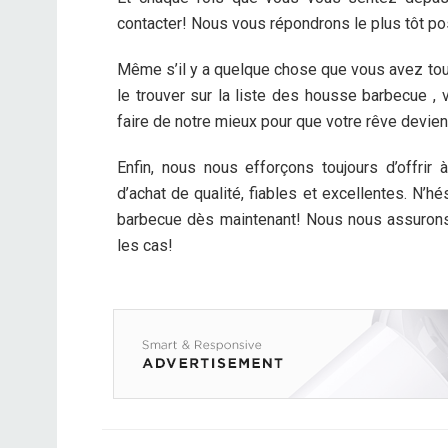
contacter! Nous vous répondrons le plus tôt pos
Même s’il y a quelque chose que vous avez tou
le trouver sur la liste des housse barbecue ,
faire de notre mieux pour que votre rêve devienn
Enfin, nous nous efforçons toujours d’offrir
d’achat de qualité, fiables et excellentes. N’h
barbecue dès maintenant! Nous nous assurons
les cas!