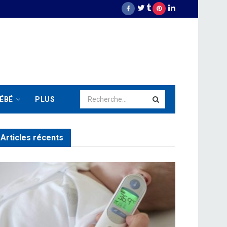
ÉBÉ
PLUS
Articles récents