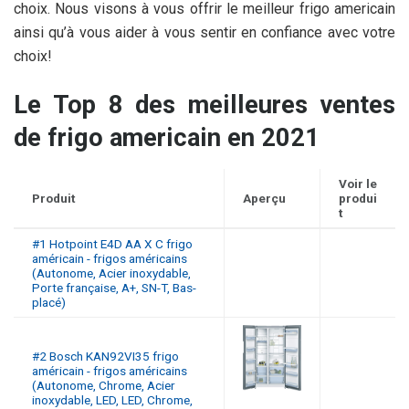
choix. Nous visons à vous offrir le meilleur frigo americain
ainsi qu’à vous aider à vous sentir en confiance avec votre
choix!
Le Top 8 des meilleures ventes
de frigo americain en 2021
Voir le
Produit
Aperçu
produi
t
#1 Hotpoint E4D AA X C frigo
américain - frigos américains
(Autonome, Acier inoxydable,
Porte française, A+, SN-T, Bas-
placé)
#2 Bosch KAN92VI35 frigo
américain - frigos américains
(Autonome, Chrome, Acier
inoxydable, LED, LED, Chrome,