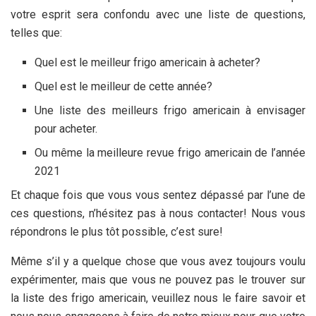
votre esprit sera confondu avec une liste de questions,
telles que:
Quel est le meilleur frigo americain à acheter?
Quel est le meilleur
de cette année?
Une liste des meilleurs frigo americain à envisager
pour acheter.
Ou même la meilleure revue frigo americain de l’année
2021
Et chaque fois que vous vous sentez dépassé par l’une de
ces questions, n’hésitez pas à nous contacter! Nous vous
répondrons le plus tôt possible, c’est sure!
Même s’il y a quelque chose que vous avez toujours voulu
expérimenter, mais que vous ne pouvez pas le trouver sur
la liste des frigo americain, veuillez nous le faire savoir et