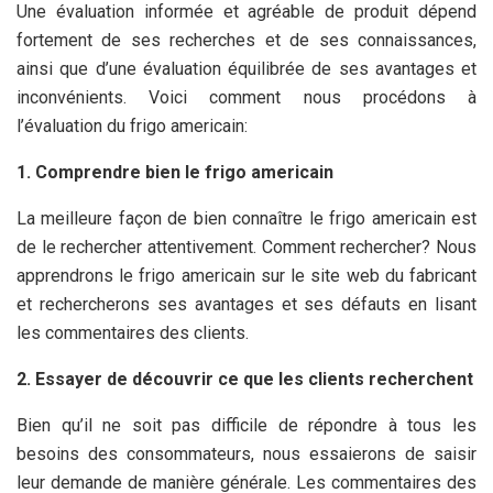
Une évaluation informée et agréable de produit dépend
fortement de ses recherches et de ses connaissances,
ainsi que d’une évaluation équilibrée de ses avantages et
inconvénients. Voici comment nous procédons à
l’évaluation du frigo americain:
1. Comprendre bien le frigo americain
La meilleure façon de bien connaître le frigo americain est
de le rechercher attentivement. Comment rechercher? Nous
apprendrons le frigo americain sur le site web du fabricant
et rechercherons ses avantages et ses défauts en lisant
les commentaires des clients.
2. Essayer de découvrir ce que les clients recherchent
Bien qu’il ne soit pas difficile de répondre à tous les
besoins des consommateurs, nous essaierons de saisir
leur demande de manière générale. Les commentaires des