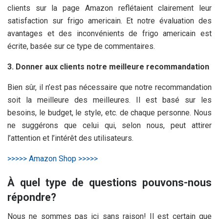
clients sur la page Amazon reflétaient clairement leur
satisfaction sur frigo americain. Et notre évaluation des
avantages et des inconvénients de frigo americain est
écrite, basée sur ce type de commentaires.
3. Donner aux clients notre meilleure recommandation
Bien sûr, il n’est pas nécessaire que notre recommandation
soit la meilleure des meilleures. Il est basé sur les
besoins, le budget, le style, etc. de chaque personne. Nous
ne suggérons que celui qui, selon nous, peut attirer
l’attention et l’intérêt des utilisateurs.
>>>>> Amazon Shop >>>>>
À quel type de questions pouvons-nous
répondre?
Nous ne sommes pas ici sans raison! Il est certain que