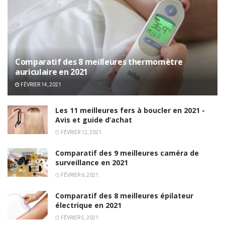
Comparatif des 8 meilleures thermomètre
auriculaire en 2021
FÉVRIER 14, 2021
Les 11 meilleures fers à boucler en 2021 -
Avis et guide d’achat
FÉVRIER 12, 2021
Comparatif des 9 meilleures caméra de
surveillance en 2021
FÉVRIER 6, 2021
Comparatif des 8 meilleures épilateur
électrique en 2021
FÉVRIER 5, 2021