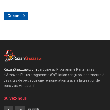
Conseillé
RazanGhazzawi.com
participe au Programme Partenaires
d’Amazon EU, un programme d’affiliation conçu pour permettre à
des sites de percevoir une rémunération grâce à la création de
liens vers Amazon.fr.
Suivez-nous