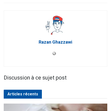
Razan Ghazzawi
Discussion à ce sujet post
Articles récents