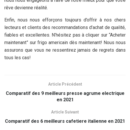
nous nous engageons à faire de notre mieux pour que votre
rêve devienne réalité.
Enfin, nous nous efforçons toujours d’offrir à nos chers
lecteurs et clients des recommandations d’achat de qualité,
fiables et excellentes. N’hésitez pas à cliquer sur “Acheter
maintenant” sur frigo americain dès maintenant! Nous nous
assurons que vous ne ressentirez jamais de regrets dans
tous les cas!
Article Précédent
Comparatif des 9 meilleurs presse agrume electrique
en 2021
Article Suivant
Comparatif des 6 meilleurs cafetiere italienne en 2021