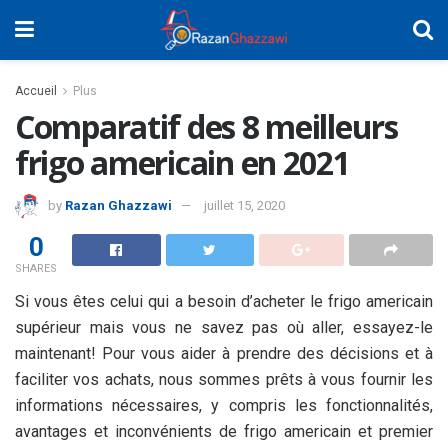
Accueil
Plus
Comparatif des 8 meilleurs
frigo americain en 2021
by
Razan Ghazzawi
juillet 15, 2020
0
SHARES
Si vous êtes celui qui a besoin d’acheter le frigo americain
supérieur mais vous ne savez pas où aller, essayez-le
maintenant! Pour vous aider à prendre des décisions et à
faciliter vos achats, nous sommes prêts à vous fournir les
informations nécessaires, y compris les fonctionnalités,
avantages et inconvénients de frigo americain et premier