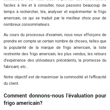
faciles à lire et à consulter, nous passons beaucoup de
temps à rechercher, lire, analyser et expérimenter le frigo
americain, ce qui se traduit par le meilleur choix pour de
nombreux consommateurs.
Au cours du processus d’examen, nous nous efforçons de
prendre en compte un certain nombre de choses, telles que
la popularité de la marque de frigo americain, la liste
restreinte des frigo americain, les plus vendus, les retours
d’expérience des utilisateurs précédents, la promesse du
fabricant, etc…
Notre objectif est de maximiser la commodité et l’efficacité
du client.
Comment donnons-nous l’évaluation pour
frigo americain?