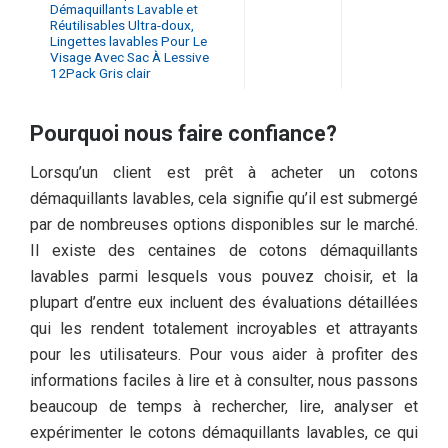
Démaquillants Lavable et
Réutilisables Ultra-doux,
Lingettes lavables Pour Le
Visage Avec Sac À Lessive
12Pack Gris clair
Pourquoi nous faire confiance?
Lorsqu’un client est prêt à acheter un cotons
démaquillants lavables, cela signifie qu’il est submergé
par de nombreuses options disponibles sur le marché.
Il existe des centaines de cotons démaquillants
lavables parmi lesquels vous pouvez choisir, et la
plupart d’entre eux incluent des évaluations détaillées
qui les rendent totalement incroyables et attrayants
pour les utilisateurs. Pour vous aider à profiter des
informations faciles à lire et à consulter, nous passons
beaucoup de temps à rechercher, lire, analyser et
expérimenter le cotons démaquillants lavables, ce qui