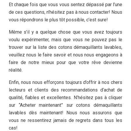
Et chaque fois que vous vous sentez dépassé par l’une
de ces questions, n’hésitez pas à nous contacter! Nous
vous répondrons le plus tôt possible, c’est sure!
Même s’il y a quelque chose que vous avez toujours
voulu expérimenter, mais que vous ne pouvez pas le
trouver sur la liste des cotons démaquillants lavables,
veuillez nous le faire savoir et nous nous engageons à
faire de notre mieux pour que votre rêve devienne
réalité.
Enfin, nous nous efforçons toujours d’offrir à nos chers
lecteurs et clients des recommandations d’achat de
qualité, fiables et excellentes. N’hésitez pas à cliquer
sur “Acheter maintenant” sur cotons démaquillants
lavables dès maintenant! Nous nous assurons que
vous ne ressentirez jamais de regrets dans tous les
cas!