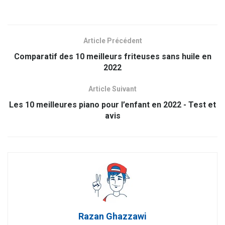
Article Précédent
Comparatif des 10 meilleurs friteuses sans huile en
2022
Article Suivant
Les 10 meilleures piano pour l’enfant en 2022 - Test et
avis
Razan Ghazzawi