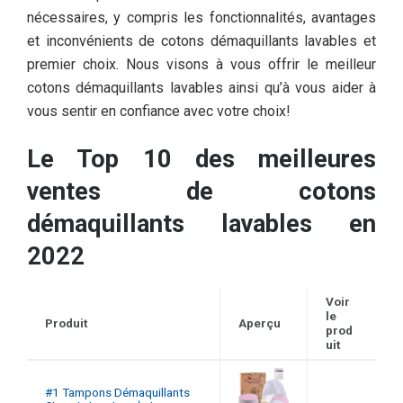
nécessaires, y compris les fonctionnalités, avantages
et inconvénients de cotons démaquillants lavables et
premier choix. Nous visons à vous offrir le meilleur
cotons démaquillants lavables ainsi qu’à vous aider à
vous sentir en confiance avec votre choix!
Le Top 10 des meilleures
ventes de cotons
démaquillants lavables en
2022
Voir
le
Produit
Aperçu
prod
uit
#1 Tampons Démaquillants