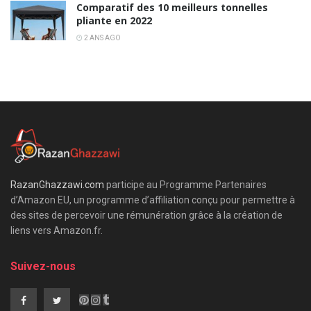
Comparatif des 10 meilleurs tonnelles
pliante en 2022
2 ANS AGO
RazanGhazzawi.com
participe au Programme Partenaires
d’Amazon EU, un programme d’affiliation conçu pour permettre à
des sites de percevoir une rémunération grâce à la création de
liens vers Amazon.fr.
Suivez-nous