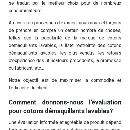
se traduit par le meilleur choix pour de nombreux
consommateurs.
Au cours du processus d’examen, nous nous efforçons
de prendre en compte un certain nombre de choses,
telles que la popularité de la marque de cotons
démaquillants lavables, la liste restreinte des cotons
démaquillants lavables, les plus vendus, les retours
d’expérience des utilisateurs précédents, la promesse
du fabricant, etc…
Notre objectif est de maximiser la commodité et
l’efficacité du client.
Comment donnons-nous l’évaluation
pour cotons démaquillants lavables?
Une évaluation informée et agréable de produit dépend
fortement de ses recherches et de ses connaissances,