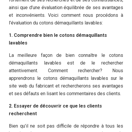
ainsi que d’une évaluation équilibrée de ses avantages
et inconvénients. Voici comment nous procédons à
l’évaluation du cotons démaquillants lavables:
1. Comprendre bien le cotons démaquillants
lavables
La meilleure façon de bien connaître le cotons
démaquillants lavables est de le rechercher
attentivement. Comment rechercher? Nous
apprendrons le cotons démaquillants lavables sur le
site web du fabricant et rechercherons ses avantages
et ses défauts en lisant les commentaires des clients.
2. Essayer de découvrir ce que les clients
recherchent
Bien qu’il ne soit pas difficile de répondre à tous les