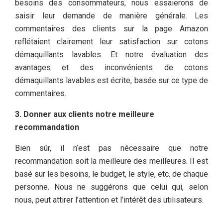
besoins des consommateurs, nous essaierons de
saisir leur demande de manière générale. Les
commentaires des clients sur la page Amazon
reflétaient clairement leur satisfaction sur cotons
démaquillants lavables. Et notre évaluation des
avantages et des inconvénients de cotons
démaquillants lavables est écrite, basée sur ce type de
commentaires.
3. Donner aux clients notre meilleure
recommandation
Bien sûr, il n’est pas nécessaire que notre
recommandation soit la meilleure des meilleures. Il est
basé sur les besoins, le budget, le style, etc. de chaque
personne. Nous ne suggérons que celui qui, selon
nous, peut attirer l’attention et l’intérêt des utilisateurs.