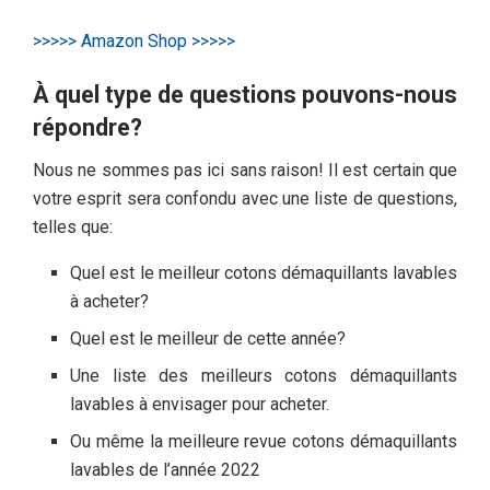
>>>>> Amazon Shop >>>>>
À quel type de questions pouvons-nous
répondre?
Nous ne sommes pas ici sans raison! Il est certain que
votre esprit sera confondu avec une liste de questions,
telles que:
Quel est le meilleur cotons démaquillants lavables
à acheter?
Quel est le meilleur de cette année?
Une liste des meilleurs cotons démaquillants
lavables à envisager pour acheter.
Ou même la meilleure revue cotons démaquillants
lavables de l’année 2022