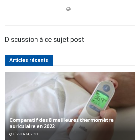
Discussion à ce sujet post
Articles récents
Comparatif des 8 meilleures thermomètre
auriculaire en 2022
FÉVRIER 14, 2021