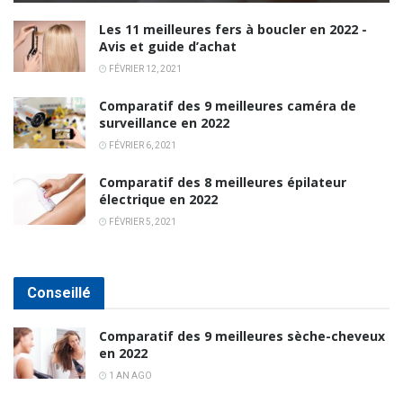
Les 11 meilleures fers à boucler en 2022 -
Avis et guide d’achat
FÉVRIER 12, 2021
Comparatif des 9 meilleures caméra de
surveillance en 2022
FÉVRIER 6, 2021
Comparatif des 8 meilleures épilateur
électrique en 2022
FÉVRIER 5, 2021
Conseillé
Comparatif des 9 meilleures sèche-cheveux
en 2022
1 AN AGO