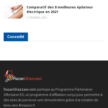
Comparatif des 8 meilleures épilateur
électrique en 2021
FÉVRIER 5, 2021
Conseillé
RazanGhazzawi.com
participe au Programme Partenaires
d’Amazon EU, un programme d’affiliation conçu pour permettre à
des sites de percevoir une rémunération grâce à la création de
liens vers Amazon.fr.