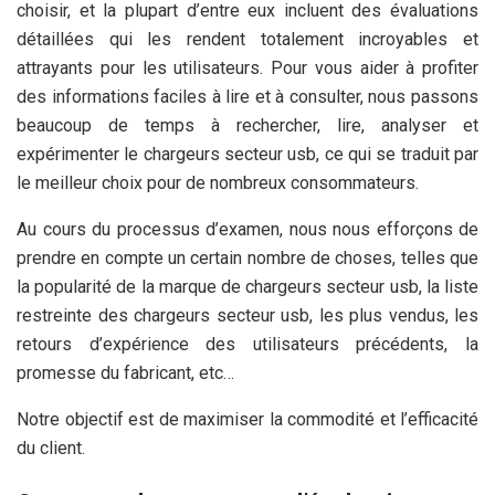
choisir, et la plupart d’entre eux incluent des évaluations
détaillées qui les rendent totalement incroyables et
attrayants pour les utilisateurs. Pour vous aider à profiter
des informations faciles à lire et à consulter, nous passons
beaucoup de temps à rechercher, lire, analyser et
expérimenter le chargeurs secteur usb, ce qui se traduit par
le meilleur choix pour de nombreux consommateurs.
Au cours du processus d’examen, nous nous efforçons de
prendre en compte un certain nombre de choses, telles que
la popularité de la marque de chargeurs secteur usb, la liste
restreinte des chargeurs secteur usb, les plus vendus, les
retours d’expérience des utilisateurs précédents, la
promesse du fabricant, etc…
Notre objectif est de maximiser la commodité et l’efficacité
du client.