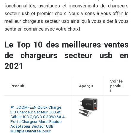
fonctionnalités, avantages et inconvénients de chargeurs
secteur usb et premier choix. Nous visons à vous offrir le
meilleur chargeurs secteur usb ainsi qu’à vous aider à vous
sentir en confiance avec votre choix!
Le Top 10 des meilleures ventes
de chargeurs secteur usb en
2021
Voir le
Produit
Aperçu
produi
t
#1 JOOMFEEN Quick Charge
3.0 Chargeur Secteur USB et
Câble USB C,QC 3.0 30W/6A 4
Ports Chargeur Mural Rapide
Adaptateur Secteur USB
Multiple Universel pour