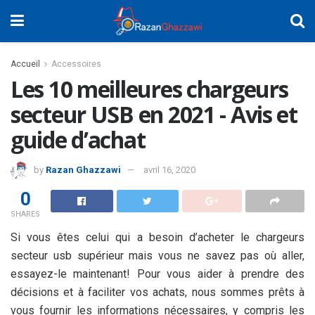
Accueil
Accessoires
Les 10 meilleures chargeurs
secteur USB en 2021 - Avis et
guide d’achat
by
Razan Ghazzawi
avril 16, 2020
0
SHARES
Si vous êtes celui qui a besoin d’acheter le chargeurs
secteur usb supérieur mais vous ne savez pas où aller,
essayez-le maintenant! Pour vous aider à prendre des
décisions et à faciliter vos achats, nous sommes prêts à
vous fournir les informations nécessaires, y compris les