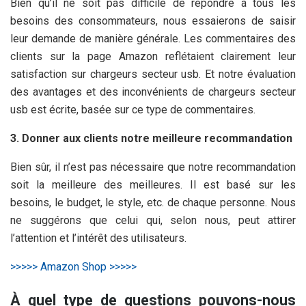
Bien qu’il ne soit pas difficile de répondre à tous les
besoins des consommateurs, nous essaierons de saisir
leur demande de manière générale. Les commentaires des
clients sur la page Amazon reflétaient clairement leur
satisfaction sur chargeurs secteur usb. Et notre évaluation
des avantages et des inconvénients de chargeurs secteur
usb est écrite, basée sur ce type de commentaires.
3. Donner aux clients notre meilleure recommandation
Bien sûr, il n’est pas nécessaire que notre recommandation
soit la meilleure des meilleures. Il est basé sur les
besoins, le budget, le style, etc. de chaque personne. Nous
ne suggérons que celui qui, selon nous, peut attirer
l’attention et l’intérêt des utilisateurs.
>>>>> Amazon Shop >>>>>
À quel type de questions pouvons-nous