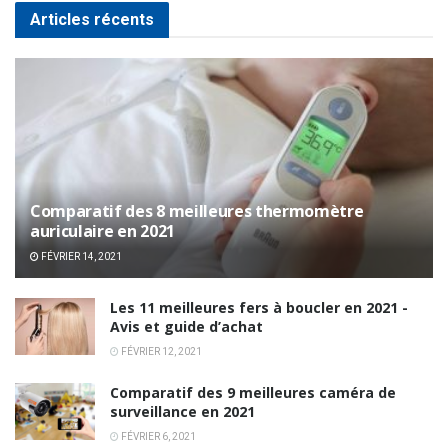
Articles récents
Comparatif des 8 meilleures thermomètre
auriculaire en 2021
FÉVRIER 14, 2021
Les 11 meilleures fers à boucler en 2021 -
Avis et guide d’achat
FÉVRIER 12, 2021
Comparatif des 9 meilleures caméra de
surveillance en 2021
FÉVRIER 6, 2021