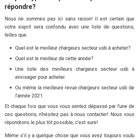
répondre?
Nous ne sommes pas ici sans raison! Il est certain que
votre esprit sera confondu avec une liste de questions,
telles que:
Quel est le meilleur chargeurs secteur usb à acheter?
Quel est le meilleur
de cette année?
Une liste des meilleurs chargeurs secteur usb à
envisager pour acheter.
Ou même la meilleure revue chargeurs secteur usb de
l’année 2021
Et chaque fois que vous vous sentez dépassé par l’une de
ces questions, n’hésitez pas à nous contacter! Nous vous
répondrons le plus tôt possible, c’est sure!
Même s’il y a quelque chose que vous avez toujours voulu