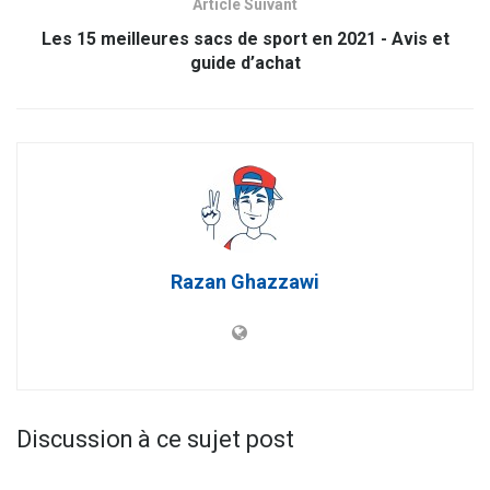
Article Suivant
Les 15 meilleures sacs de sport en 2021 - Avis et
guide d’achat
Razan Ghazzawi
Discussion à ce sujet post