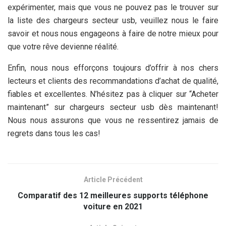
expérimenter, mais que vous ne pouvez pas le trouver sur
la liste des chargeurs secteur usb, veuillez nous le faire
savoir et nous nous engageons à faire de notre mieux pour
que votre rêve devienne réalité.
Enfin, nous nous efforçons toujours d’offrir à nos chers
lecteurs et clients des recommandations d’achat de qualité,
fiables et excellentes. N’hésitez pas à cliquer sur “Acheter
maintenant” sur chargeurs secteur usb dès maintenant!
Nous nous assurons que vous ne ressentirez jamais de
regrets dans tous les cas!
Article Précédent
Comparatif des 12 meilleures supports téléphone
voiture en 2021