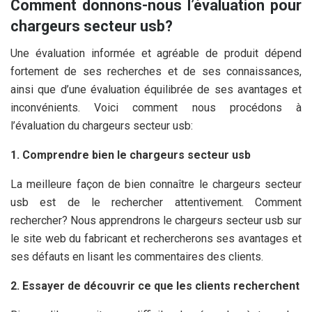
Comment donnons-nous l’évaluation pour
chargeurs secteur usb?
Une évaluation informée et agréable de produit dépend
fortement de ses recherches et de ses connaissances,
ainsi que d’une évaluation équilibrée de ses avantages et
inconvénients. Voici comment nous procédons à
l’évaluation du chargeurs secteur usb:
1. Comprendre bien le chargeurs secteur usb
La meilleure façon de bien connaître le chargeurs secteur
usb est de le rechercher attentivement. Comment
rechercher? Nous apprendrons le chargeurs secteur usb sur
le site web du fabricant et rechercherons ses avantages et
ses défauts en lisant les commentaires des clients.
2. Essayer de découvrir ce que les clients recherchent