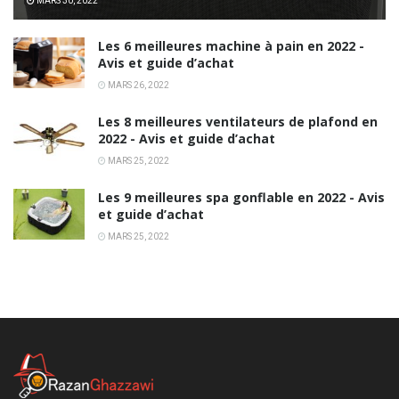
MARS 30, 2022
Les 6 meilleures machine à pain en 2022 -
Avis et guide d’achat
MARS 26, 2022
Les 8 meilleures ventilateurs de plafond en
2022 - Avis et guide d’achat
MARS 25, 2022
Les 9 meilleures spa gonflable en 2022 - Avis
et guide d’achat
MARS 25, 2022