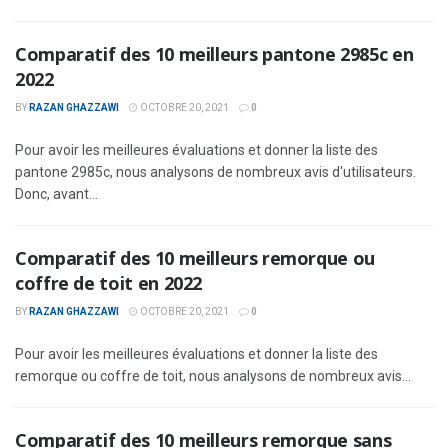
Comparatif des 10 meilleurs pantone 2985c en
2022
BY
RAZAN GHAZZAWI
OCTOBRE 20, 2021
0
Pour avoir les meilleures évaluations et donner la liste des
pantone 2985c, nous analysons de nombreux avis d'utilisateurs.
Donc, avant...
Comparatif des 10 meilleurs remorque ou
coffre de toit en 2022
BY
RAZAN GHAZZAWI
OCTOBRE 20, 2021
0
Pour avoir les meilleures évaluations et donner la liste des
remorque ou coffre de toit, nous analysons de nombreux avis...
Comparatif des 10 meilleurs remorque sans