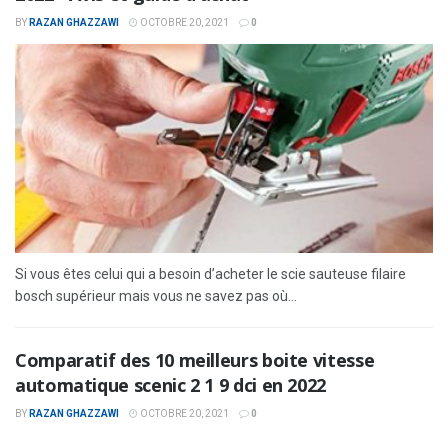
BY
RAZAN GHAZZAWI
OCTOBRE 20, 2021
0
Si vous êtes celui qui a besoin d’acheter le scie sauteuse filaire
bosch supérieur mais vous ne savez pas où...
Comparatif des 10 meilleurs boite vitesse
automatique scenic 2 1 9 dci en 2022
BY
RAZAN GHAZZAWI
OCTOBRE 20, 2021
0