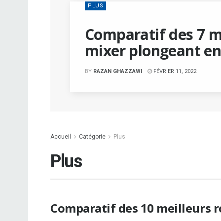
PLUS
Comparatif des 7 m
mixer plongeant en
BY
RAZAN GHAZZAWI
FÉVRIER 11, 2022
Accueil
Catégorie
Plus
Plus
Comparatif des 10 meilleurs r