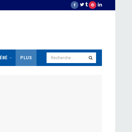
ÉBÉ
PLUS