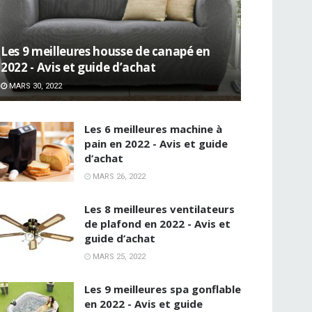
Les 9 meilleures housse de canapé en
2022 - Avis et guide d’achat
MARS 30, 2022
Les 6 meilleures machine à
pain en 2022 - Avis et guide
d’achat
MARS 26, 2022
Les 8 meilleures ventilateurs
de plafond en 2022 - Avis et
guide d’achat
MARS 25, 2022
Les 9 meilleures spa gonflable
en 2022 - Avis et guide