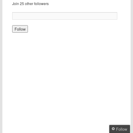
Join 25 other followers
Follow