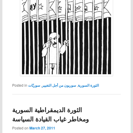
الثورة السورية
,
سوريون من أجل التغيير
,
سوريّات
Posted in
الثورة الديمقراطية السورية
ومخاطر غياب القيادة السياسة
Posted on
March 27, 2011