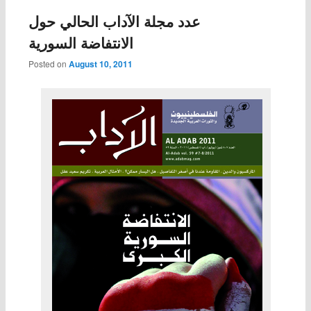
عدد مجلة الآداب الحالي حول
الانتفاضة السورية
Posted on
August 10, 2011