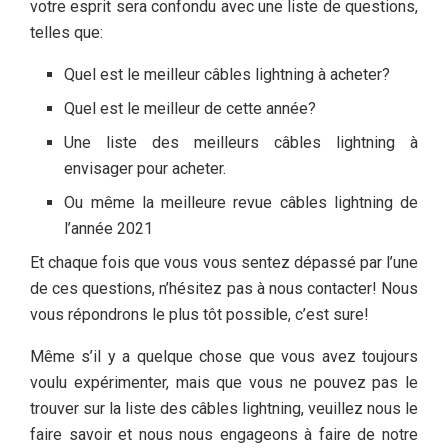
votre esprit sera confondu avec une liste de questions,
telles que:
Quel est le meilleur câbles lightning à acheter?
Quel est le meilleur de cette année?
Une liste des meilleurs câbles lightning à
envisager pour acheter.
Ou même la meilleure revue câbles lightning de
l’année 2021
Et chaque fois que vous vous sentez dépassé par l’une
de ces questions, n’hésitez pas à nous contacter! Nous
vous répondrons le plus tôt possible, c’est sure!
Même s’il y a quelque chose que vous avez toujours
voulu expérimenter, mais que vous ne pouvez pas le
trouver sur la liste des câbles lightning, veuillez nous le
faire savoir et nous nous engageons à faire de notre