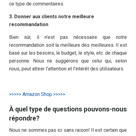
ce type de commentaires.
3. Donner aux clients notre meilleure
recommandation
Bien sûr, il n’est pas nécessaire que notre
recommandation soit la meilleure des meilleures. Il est
basé sur les besoins, le budget, le style, etc. de chaque
personne. Nous ne suggérons que celui qui, selon
nous, peut attirer l’attention et l’intérêt des utilisateurs.
>>>>> Amazon Shop >>>>>
À quel type de questions pouvons-nous
répondre?
Nous ne sommes pas ici sans raison! Il est certain que