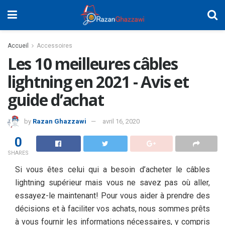
Accueil
Accessoires
Les 10 meilleures câbles
lightning en 2021 - Avis et
guide d’achat
by
Razan Ghazzawi
avril 16, 2020
0
SHARES
Si vous êtes celui qui a besoin d’acheter le câbles
lightning supérieur mais vous ne savez pas où aller,
essayez-le maintenant! Pour vous aider à prendre des
décisions et à faciliter vos achats, nous sommes prêts
à vous fournir les informations nécessaires, y compris