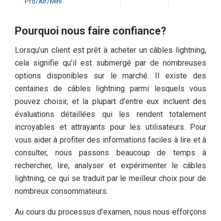
Pro/Air/Mini
Pourquoi nous faire confiance?
Lorsqu’un client est prêt à acheter un câbles lightning,
cela signifie qu’il est submergé par de nombreuses
options disponibles sur le marché. Il existe des
centaines de câbles lightning parmi lesquels vous
pouvez choisir, et la plupart d’entre eux incluent des
évaluations détaillées qui les rendent totalement
incroyables et attrayants pour les utilisateurs. Pour
vous aider à profiter des informations faciles à lire et à
consulter, nous passons beaucoup de temps à
rechercher, lire, analyser et expérimenter le câbles
lightning, ce qui se traduit par le meilleur choix pour de
nombreux consommateurs.
Au cours du processus d’examen, nous nous efforçons