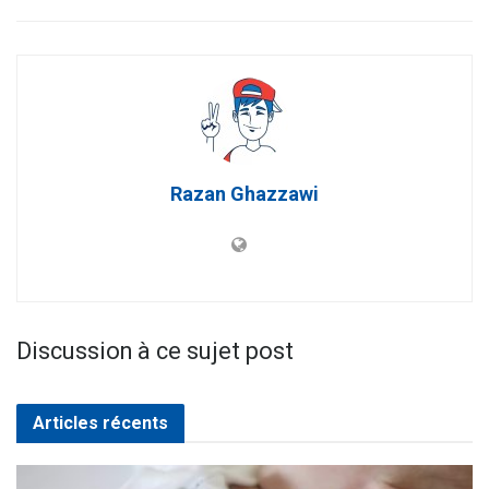
Razan Ghazzawi
Discussion à ce sujet post
Articles récents