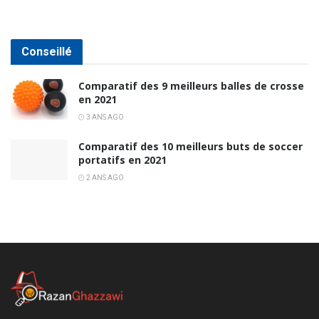
Conseillé
Comparatif des 9 meilleurs balles de crosse
en 2021
3 ANS AGO
Comparatif des 10 meilleurs buts de soccer
portatifs en 2021
2 ANS AGO