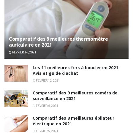
Comparatif des 8 meilleures thermomètre
auriculaire en 2021
FÉVRIER 14, 2021
Les 11 meilleures fers à boucler en 2021 -
Avis et guide d’achat
FÉVRIER 12, 2021
Comparatif des 9 meilleures caméra de
surveillance en 2021
FÉVRIER 6, 2021
Comparatif des 8 meilleures épilateur
électrique en 2021
FÉVRIER 5, 2021