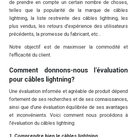
de prendre en compte un certain nombre de choses,
telles que la popularité de la marque de câbles
lightning, la liste restreinte des câbles lightning, les
plus vendus, les retours d’expérience des utilisateurs
précédents, la promesse du fabricant, etc…
Notre objectif est de maximiser la commodité et
l’efficacité du client.
Comment donnons-nous l’évaluation
pour câbles lightning?
Une évaluation informée et agréable de produit dépend
fortement de ses recherches et de ses connaissances,
ainsi que d’une évaluation équilibrée de ses avantages
et inconvénients. Voici comment nous procédons à
l’évaluation du câbles lightning:
1. Comprendre bien le câbles lightning