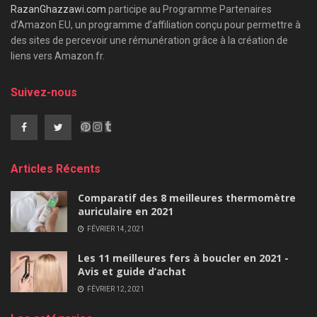
RazanGhazzawi.com
participe au Programme Partenaires
d’Amazon EU, un programme d’affiliation conçu pour permettre à
des sites de percevoir une rémunération grâce à la création de
liens vers Amazon.fr.
Suivez-nous
Articles Récents
Comparatif des 8 meilleures thermomètre
auriculaire en 2021
FÉVRIER 14, 2021
Les 11 meilleures fers à boucler en 2021 -
Avis et guide d’achat
FÉVRIER 12, 2021