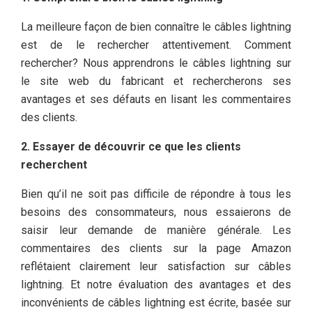
La meilleure façon de bien connaître le câbles lightning
est de le rechercher attentivement. Comment
rechercher? Nous apprendrons le câbles lightning sur
le site web du fabricant et rechercherons ses
avantages et ses défauts en lisant les commentaires
des clients.
2. Essayer de découvrir ce que les clients
recherchent
Bien qu’il ne soit pas difficile de répondre à tous les
besoins des consommateurs, nous essaierons de
saisir leur demande de manière générale. Les
commentaires des clients sur la page Amazon
reflétaient clairement leur satisfaction sur câbles
lightning. Et notre évaluation des avantages et des
inconvénients de câbles lightning est écrite, basée sur