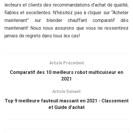
lecteurs et clients des recommandations d’achat de qualité,
fiables et excellentes. N’hésitez pas à cliquer sur “Acheter
maintenant” sur blender chauffant comparatif dès
maintenant! Nous nous assurons que vous ne ressentirez
jamais de regrets dans tous les cas!
Article Précédent
Comparatif des 10 meilleurs robot multicuiseur en
2021
Article Suivant
Top 9 meilleure fauteuil massant en 2021 - Classement
et Guide d’achat