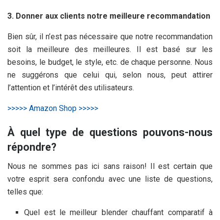
3. Donner aux clients notre meilleure recommandation
Bien sûr, il n’est pas nécessaire que notre recommandation
soit la meilleure des meilleures. Il est basé sur les
besoins, le budget, le style, etc. de chaque personne. Nous
ne suggérons que celui qui, selon nous, peut attirer
l’attention et l’intérêt des utilisateurs.
>>>>> Amazon Shop >>>>>
À quel type de questions pouvons-nous
répondre?
Nous ne sommes pas ici sans raison! Il est certain que
votre esprit sera confondu avec une liste de questions,
telles que:
Quel est le meilleur blender chauffant comparatif à