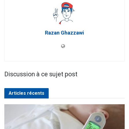
Razan Ghazzawi
Discussion à ce sujet post
Articles récents