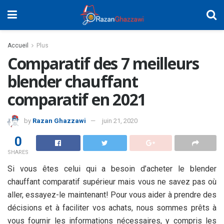
Accueil
Plus
Comparatif des 7 meilleurs
blender chauffant
comparatif en 2021
by
Razan Ghazzawi
juin 21, 2020
0
SHARES
Si vous êtes celui qui a besoin d’acheter le blender
chauffant comparatif supérieur mais vous ne savez pas où
aller, essayez-le maintenant! Pour vous aider à prendre des
décisions et à faciliter vos achats, nous sommes prêts à
vous fournir les informations nécessaires, y compris les