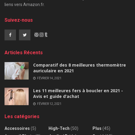
liens vers Amazon.fr.
Suivez-nous
Articles Récents
Comparatif des 8 meilleures thermomètre
auriculaire en 2021
FÉVRIER 14, 2021
Les 11 meilleures fers à boucler en 2021 -
Avis et guide d’achat
FÉVRIER 12, 2021
Les catégories
Accessoires
(5)
High-Tech
(50)
Plus
(45)