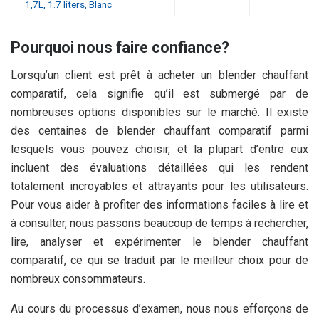
1,7L, 1.7 liters, Blanc
Pourquoi nous faire confiance?
Lorsqu’un client est prêt à acheter un blender chauffant
comparatif, cela signifie qu’il est submergé par de
nombreuses options disponibles sur le marché. Il existe
des centaines de blender chauffant comparatif parmi
lesquels vous pouvez choisir, et la plupart d’entre eux
incluent des évaluations détaillées qui les rendent
totalement incroyables et attrayants pour les utilisateurs.
Pour vous aider à profiter des informations faciles à lire et
à consulter, nous passons beaucoup de temps à rechercher,
lire, analyser et expérimenter le blender chauffant
comparatif, ce qui se traduit par le meilleur choix pour de
nombreux consommateurs.
Au cours du processus d’examen, nous nous efforçons de