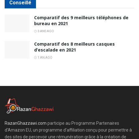
Conseillé
Comparatif des 9 meilleurs téléphones de
bureau en 2021
3 ANS AGO
Comparatif des 8 meilleurs casques
d’escalade en 2021
1 AN AGO
RazanGhazzawi.com
participe au Programme Partenaires
d’Amazon EU, un programme d’affiliation conçu pour permettre à
des sites de percevoir une rémunération grâce à la création de