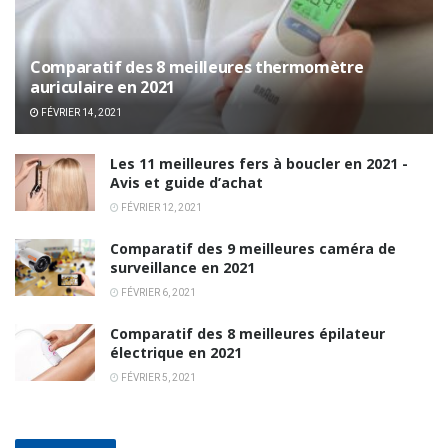
Comparatif des 8 meilleures thermomètre
auriculaire en 2021
FÉVRIER 14, 2021
Les 11 meilleures fers à boucler en 2021 -
Avis et guide d’achat
FÉVRIER 12, 2021
Comparatif des 9 meilleures caméra de
surveillance en 2021
FÉVRIER 6, 2021
Comparatif des 8 meilleures épilateur
électrique en 2021
FÉVRIER 5, 2021