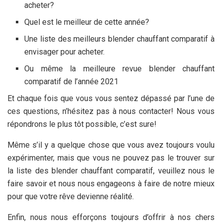
acheter?
Quel est le meilleur
de cette année?
Une liste des meilleurs blender chauffant comparatif à
envisager pour acheter.
Ou même la meilleure revue blender chauffant
comparatif de l’année 2021
Et chaque fois que vous vous sentez dépassé par l’une de
ces questions, n’hésitez pas à nous contacter! Nous vous
répondrons le plus tôt possible, c’est sure!
Même s’il y a quelque chose que vous avez toujours voulu
expérimenter, mais que vous ne pouvez pas le trouver sur
la liste des blender chauffant comparatif, veuillez nous le
faire savoir et nous nous engageons à faire de notre mieux
pour que votre rêve devienne réalité.
Enfin, nous nous efforçons toujours d’offrir à nos chers