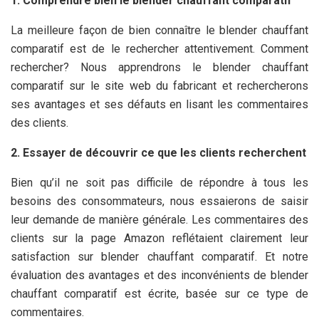
1. Comprendre bien le blender chauffant comparatif
La meilleure façon de bien connaître le blender chauffant
comparatif est de le rechercher attentivement. Comment
rechercher? Nous apprendrons le blender chauffant
comparatif sur le site web du fabricant et rechercherons
ses avantages et ses défauts en lisant les commentaires
des clients.
2. Essayer de découvrir ce que les clients recherchent
Bien qu’il ne soit pas difficile de répondre à tous les
besoins des consommateurs, nous essaierons de saisir
leur demande de manière générale. Les commentaires des
clients sur la page Amazon reflétaient clairement leur
satisfaction sur blender chauffant comparatif. Et notre
évaluation des avantages et des inconvénients de blender
chauffant comparatif est écrite, basée sur ce type de
commentaires.