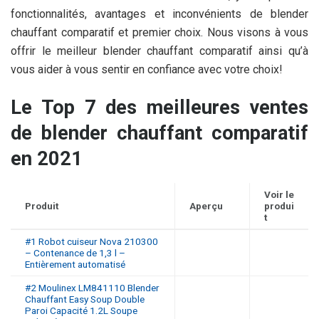
fonctionnalités, avantages et inconvénients de blender
chauffant comparatif et premier choix. Nous visons à vous
offrir le meilleur blender chauffant comparatif ainsi qu’à
vous aider à vous sentir en confiance avec votre choix!
Le Top 7 des meilleures ventes
de blender chauffant comparatif
en 2021
Voir le
Produit
Aperçu
produi
t
#1 Robot cuiseur Nova 210300
– Contenance de 1,3 l –
Entièrement automatisé
#2 Moulinex LM841110 Blender
Chauffant Easy Soup Double
Paroi Capacité 1.2L Soupe