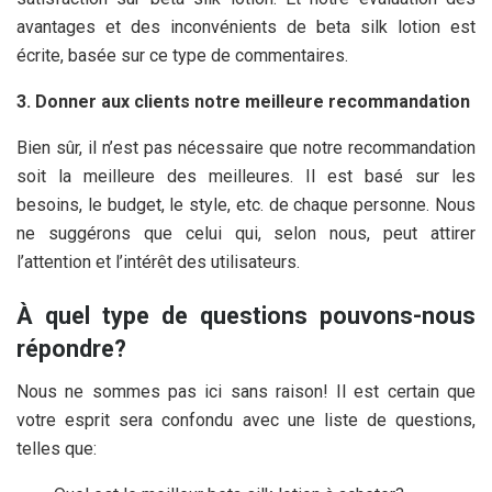
avantages et des inconvénients de beta silk lotion est
écrite, basée sur ce type de commentaires.
3. Donner aux clients notre meilleure recommandation
Bien sûr, il n’est pas nécessaire que notre recommandation
soit la meilleure des meilleures. Il est basé sur les
besoins, le budget, le style, etc. de chaque personne. Nous
ne suggérons que celui qui, selon nous, peut attirer
l’attention et l’intérêt des utilisateurs.
À quel type de questions pouvons-nous
répondre?
Nous ne sommes pas ici sans raison! Il est certain que
votre esprit sera confondu avec une liste de questions,
telles que: