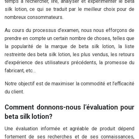
temps à rechercher, lire, analyser et expérimenter le beta
silk lotion, ce qui se traduit par le meilleur choix pour de
nombreux consommateurs.
Au cours du processus d’examen, nous nous efforçons de
prendre en compte un certain nombre de choses, telles que
la popularité de la marque de beta silk lotion, la liste
restreinte des beta silk lotion, les plus vendus, les retours
d’expérience des utilisateurs précédents, la promesse du
fabricant, etc…
Notre objectif est de maximiser la commodité et l’efficacité
du client.
Comment donnons-nous l’évaluation pour
beta silk lotion?
Une évaluation informée et agréable de produit dépend
fortement de ses recherches et de ses connaissances,