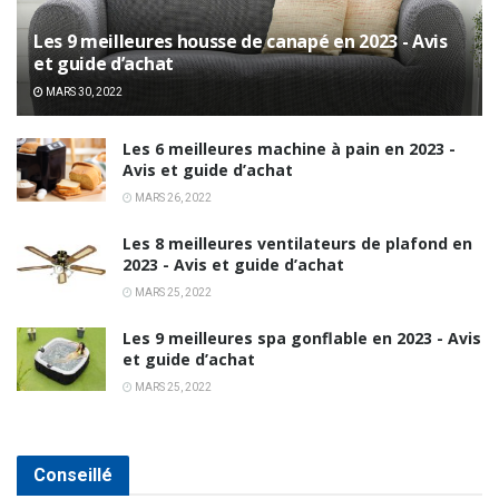
Les 9 meilleures housse de canapé en 2023 - Avis
et guide d’achat
MARS 30, 2022
Les 6 meilleures machine à pain en 2023 -
Avis et guide d’achat
MARS 26, 2022
Les 8 meilleures ventilateurs de plafond en
2023 - Avis et guide d’achat
MARS 25, 2022
Les 9 meilleures spa gonflable en 2023 - Avis
et guide d’achat
MARS 25, 2022
Conseillé