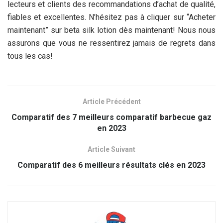
lecteurs et clients des recommandations d’achat de qualité,
fiables et excellentes. N’hésitez pas à cliquer sur “Acheter
maintenant” sur beta silk lotion dès maintenant! Nous nous
assurons que vous ne ressentirez jamais de regrets dans
tous les cas!
Article Précédent
Comparatif des 7 meilleurs comparatif barbecue gaz
en 2023
Article Suivant
Comparatif des 6 meilleurs résultats clés en 2023