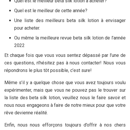
Quel est le meilleur beta silk lotion à acheter?
Quel est le meilleur
de cette année?
Une liste des meilleurs beta silk lotion à envisager
pour acheter.
Ou même la meilleure revue beta silk lotion de l’année
2022
Et chaque fois que vous vous sentez dépassé par l’une de
ces questions, n’hésitez pas à nous contacter! Nous vous
répondrons le plus tôt possible, c’est sure!
Même s’il y a quelque chose que vous avez toujours voulu
expérimenter, mais que vous ne pouvez pas le trouver sur
la liste des beta silk lotion, veuillez nous le faire savoir et
nous nous engageons à faire de notre mieux pour que votre
rêve devienne réalité.
Enfin, nous nous efforçons toujours d’offrir à nos chers