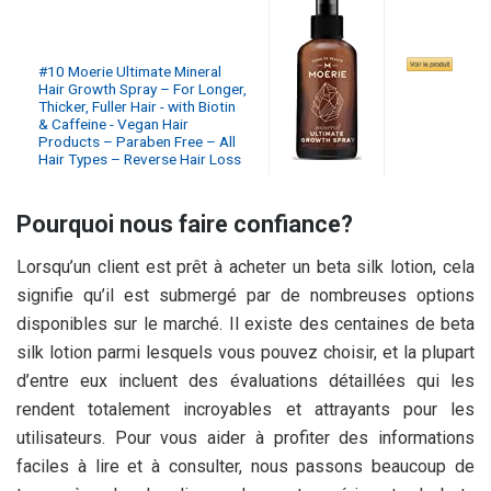
#10 Moerie Ultimate Mineral
Hair Growth Spray – For Longer,
Thicker, Fuller Hair - with Biotin
& Caffeine - Vegan Hair
Products – Paraben Free – All
Hair Types – Reverse Hair Loss
Pourquoi nous faire confiance?
Lorsqu’un client est prêt à acheter un beta silk lotion, cela
signifie qu’il est submergé par de nombreuses options
disponibles sur le marché. Il existe des centaines de beta
silk lotion parmi lesquels vous pouvez choisir, et la plupart
d’entre eux incluent des évaluations détaillées qui les
rendent totalement incroyables et attrayants pour les
utilisateurs. Pour vous aider à profiter des informations
faciles à lire et à consulter, nous passons beaucoup de