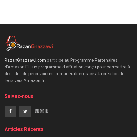
RazanGhazzawi.com
participe au Programme Partenaires
d’Amazon EU, un programme d’affiliation conçu pour permettre à
des sites de percevoir une rémunération grâce à la création de
liens vers Amazon.fr.
Suivez-nous
Articles Récents