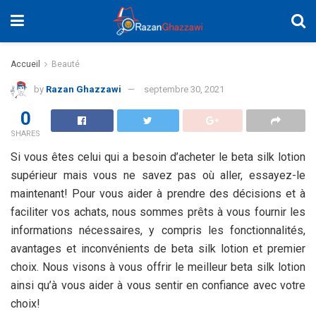
Accueil
Beauté
by
Razan Ghazzawi
septembre 30, 2021
0
SHARES
Si vous êtes celui qui a besoin d’acheter le beta silk lotion
supérieur mais vous ne savez pas où aller, essayez-le
maintenant! Pour vous aider à prendre des décisions et à
faciliter vos achats, nous sommes prêts à vous fournir les
informations nécessaires, y compris les fonctionnalités,
avantages et inconvénients de beta silk lotion et premier
choix. Nous visons à vous offrir le meilleur beta silk lotion
ainsi qu’à vous aider à vous sentir en confiance avec votre
choix!