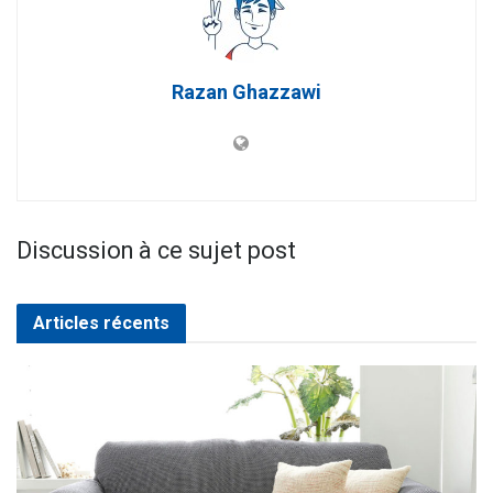
Razan Ghazzawi
Discussion à ce sujet post
Articles récents