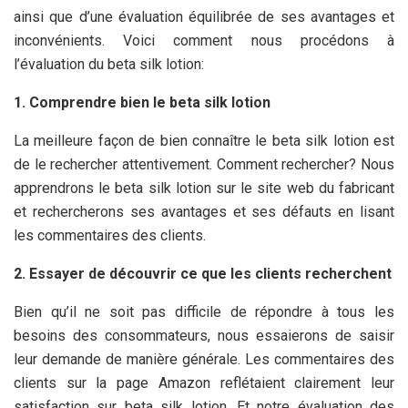
ainsi que d’une évaluation équilibrée de ses avantages et
inconvénients. Voici comment nous procédons à
l’évaluation du beta silk lotion:
1. Comprendre bien le beta silk lotion
La meilleure façon de bien connaître le beta silk lotion est
de le rechercher attentivement. Comment rechercher? Nous
apprendrons le beta silk lotion sur le site web du fabricant
et rechercherons ses avantages et ses défauts en lisant
les commentaires des clients.
2. Essayer de découvrir ce que les clients recherchent
Bien qu’il ne soit pas difficile de répondre à tous les
besoins des consommateurs, nous essaierons de saisir
leur demande de manière générale. Les commentaires des
clients sur la page Amazon reflétaient clairement leur
satisfaction sur beta silk lotion. Et notre évaluation des