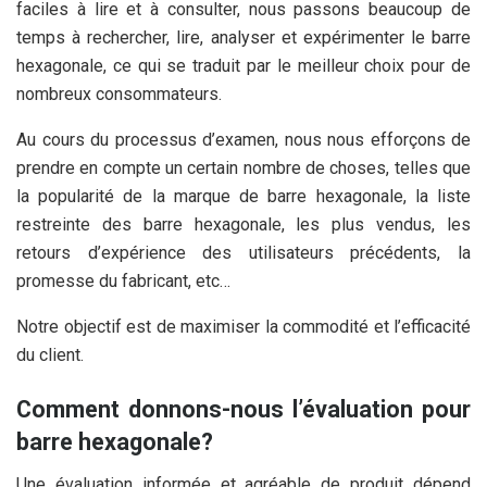
faciles à lire et à consulter, nous passons beaucoup de
temps à rechercher, lire, analyser et expérimenter le barre
hexagonale, ce qui se traduit par le meilleur choix pour de
nombreux consommateurs.
Au cours du processus d’examen, nous nous efforçons de
prendre en compte un certain nombre de choses, telles que
la popularité de la marque de barre hexagonale, la liste
restreinte des barre hexagonale, les plus vendus, les
retours d’expérience des utilisateurs précédents, la
promesse du fabricant, etc…
Notre objectif est de maximiser la commodité et l’efficacité
du client.
Comment donnons-nous l’évaluation pour
barre hexagonale?
Une évaluation informée et agréable de produit dépend