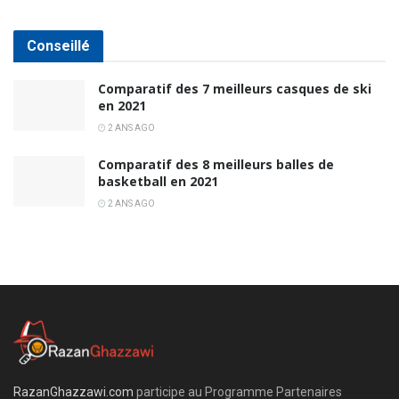
Conseillé
Comparatif des 7 meilleurs casques de ski
en 2021
2 ANS AGO
Comparatif des 8 meilleurs balles de
basketball en 2021
2 ANS AGO
RazanGhazzawi.com
participe au Programme Partenaires