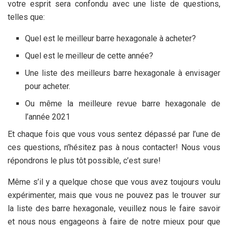
votre esprit sera confondu avec une liste de questions,
telles que:
Quel est le meilleur barre hexagonale à acheter?
Quel est le meilleur
de cette année?
Une liste des meilleurs barre hexagonale à envisager
pour acheter.
Ou même la meilleure revue barre hexagonale de
l’année 2021
Et chaque fois que vous vous sentez dépassé par l’une de
ces questions, n’hésitez pas à nous contacter! Nous vous
répondrons le plus tôt possible, c’est sure!
Même s’il y a quelque chose que vous avez toujours voulu
expérimenter, mais que vous ne pouvez pas le trouver sur
la liste des barre hexagonale, veuillez nous le faire savoir
et nous nous engageons à faire de notre mieux pour que