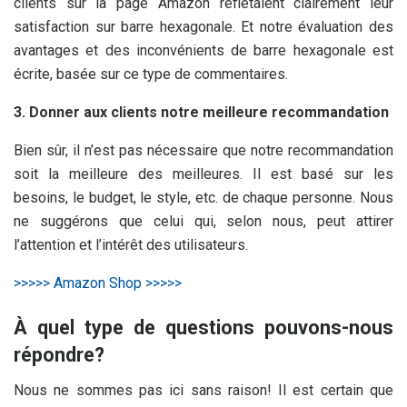
clients sur la page Amazon reflétaient clairement leur
satisfaction sur barre hexagonale. Et notre évaluation des
avantages et des inconvénients de barre hexagonale est
écrite, basée sur ce type de commentaires.
3. Donner aux clients notre meilleure recommandation
Bien sûr, il n’est pas nécessaire que notre recommandation
soit la meilleure des meilleures. Il est basé sur les
besoins, le budget, le style, etc. de chaque personne. Nous
ne suggérons que celui qui, selon nous, peut attirer
l’attention et l’intérêt des utilisateurs.
>>>>> Amazon Shop >>>>>
À quel type de questions pouvons-nous
répondre?
Nous ne sommes pas ici sans raison! Il est certain que