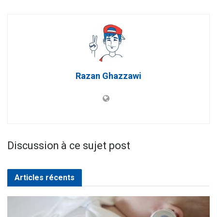
Razan Ghazzawi
Discussion à ce sujet post
Articles récents