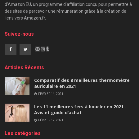
d’Amazon EU, un programme d’affiliation conçu pour permettre à
des sites de percevoir une rémunération grâce à la création de
liens vers Amazon.fr.
Suivez-nous
Articles Récents
Comparatif des 8 meilleures thermomètre
auriculaire en 2021
FÉVRIER 14, 2021
Les 11 meilleures fers à boucler en 2021 -
Avis et guide d’achat
FÉVRIER 12, 2021
Les catégories