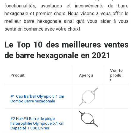
fonctionnalités, avantages et inconvénients de barre
hexagonale et premier choix. Nous visons à vous offrir le
meilleur barre hexagonale ainsi qu’à vous aider à vous
sentir en confiance avec votre choix!
Le Top 10 des meilleures ventes
de barre hexagonale en 2021
Voir le
Produit
Aperçu
produi
t
#1 Cap Barbell Olympic 5,1 cm
Combo Barre hexagonale
#2 HulkFit Barre de piège
haltérophilie Olympique 5,1 cm
Capacité 1 000 Livres