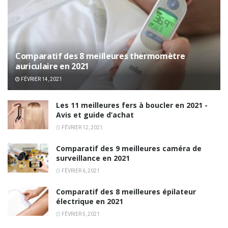
Comparatif des 8 meilleures thermomètre
auriculaire en 2021
FÉVRIER 14, 2021
Les 11 meilleures fers à boucler en 2021 -
Avis et guide d’achat
FÉVRIER 12, 2021
Comparatif des 9 meilleures caméra de
surveillance en 2021
FÉVRIER 6, 2021
Comparatif des 8 meilleures épilateur
électrique en 2021
FÉVRIER 5, 2021