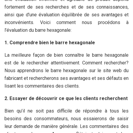
fortement de ses recherches et de ses connaissances,
ainsi que d’une évaluation équilibrée de ses avantages et
inconvénients. Voici comment nous procédons à
l’évaluation du barre hexagonale:
1. Comprendre bien le barre hexagonale
La meilleure façon de bien connaître le barre hexagonale
est de le rechercher attentivement. Comment rechercher?
Nous apprendrons le barre hexagonale sur le site web du
fabricant et rechercherons ses avantages et ses défauts en
lisant les commentaires des clients.
2. Essayer de découvrir ce que les clients recherchent
Bien qu’il ne soit pas difficile de répondre à tous les
besoins des consommateurs, nous essaierons de saisir
leur demande de manière générale. Les commentaires des