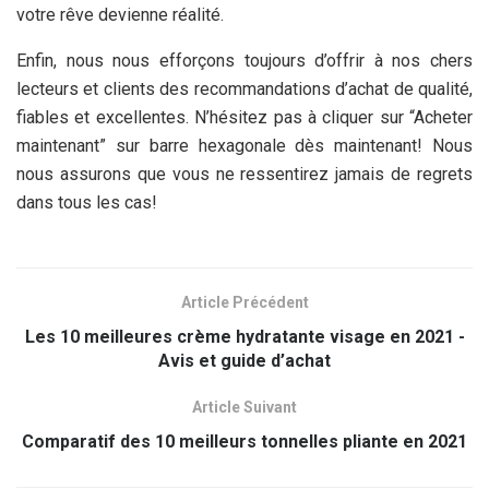
votre rêve devienne réalité.
Enfin, nous nous efforçons toujours d’offrir à nos chers
lecteurs et clients des recommandations d’achat de qualité,
fiables et excellentes. N’hésitez pas à cliquer sur “Acheter
maintenant” sur barre hexagonale dès maintenant! Nous
nous assurons que vous ne ressentirez jamais de regrets
dans tous les cas!
Article Précédent
Les 10 meilleures crème hydratante visage en 2021 -
Avis et guide d’achat
Article Suivant
Comparatif des 10 meilleurs tonnelles pliante en 2021