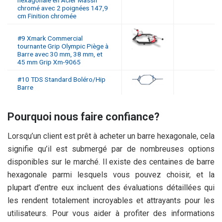
hexagonale en Acier Massif
chromé avec 2 poignées 147,9
cm Finition chromée
#9 Xmark Commercial
tournante Grip Olympic Piège à
Barre avec 30 mm, 38 mm, et
45 mm Grip Xm-9065
#10 TDS Standard Boléro/Hip
Barre
Pourquoi nous faire confiance?
Lorsqu’un client est prêt à acheter un barre hexagonale, cela
signifie qu’il est submergé par de nombreuses options
disponibles sur le marché. Il existe des centaines de barre
hexagonale parmi lesquels vous pouvez choisir, et la
plupart d’entre eux incluent des évaluations détaillées qui
les rendent totalement incroyables et attrayants pour les
utilisateurs. Pour vous aider à profiter des informations