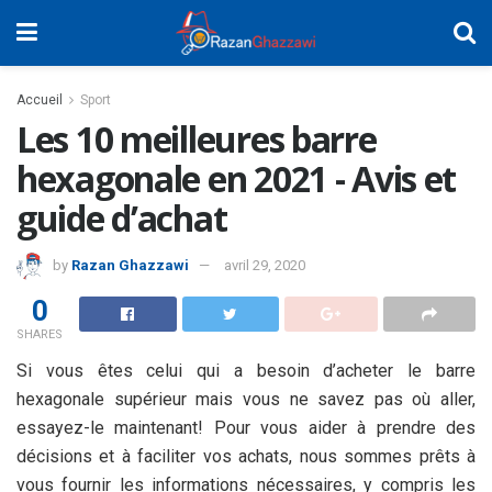
Accueil
Sport
Les 10 meilleures barre
hexagonale en 2021 - Avis et
guide d’achat
by
Razan Ghazzawi
avril 29, 2020
0
SHARES
Si vous êtes celui qui a besoin d’acheter le barre
hexagonale supérieur mais vous ne savez pas où aller,
essayez-le maintenant! Pour vous aider à prendre des
décisions et à faciliter vos achats, nous sommes prêts à
vous fournir les informations nécessaires, y compris les