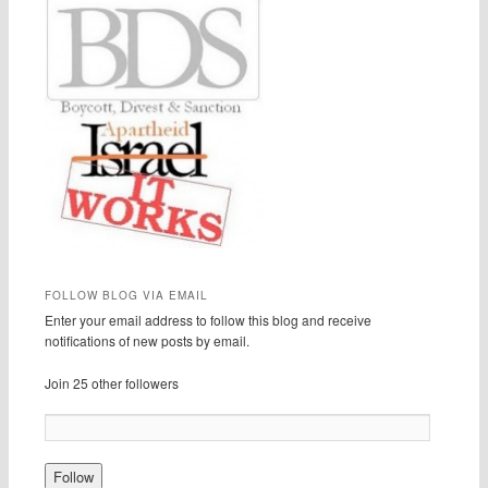
FOLLOW BLOG VIA EMAIL
Enter your email address to follow this blog and receive
notifications of new posts by email.
Join 25 other followers