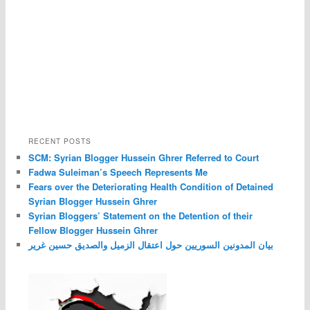
RECENT POSTS
SCM: Syrian Blogger Hussein Ghrer Referred to Court
Fadwa Suleiman’s Speech Represents Me
Fears over the Deteriorating Health Condition of Detained
Syrian Blogger Hussein Ghrer
Syrian Bloggers’ Statement on the Detention of their
Fellow Blogger Hussein Ghrer
بيان المدونين السوريين حول اعتقال الزميل والصديق حسين غرير