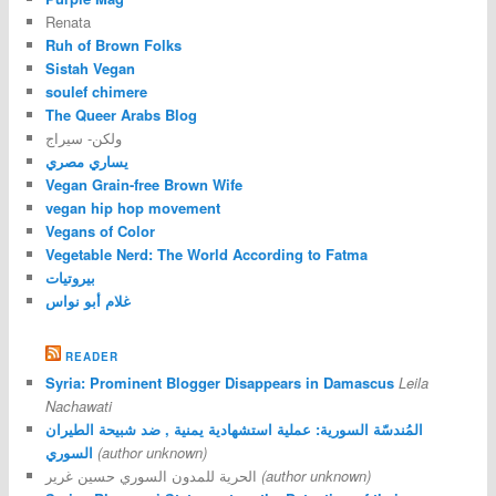
Renata
Ruh of Brown Folks
Sistah Vegan
soulef chimere
The Queer Arabs Blog
ولكن- سيراج
يساري مصري
Vegan Grain-free Brown Wife
vegan hip hop movement
Vegans of Color
Vegetable Nerd: The World According to Fatma
بيروتيات
غلام أبو نواس
READER
Syria: Prominent Blogger Disappears in Damascus
Leila
Nachawati
المُندسّة السورية: عملية استشهادية يمنية , ضد شبيحة الطيران
السوري
(author unknown)
الحرية للمدون السوري حسين غرير
(author unknown)