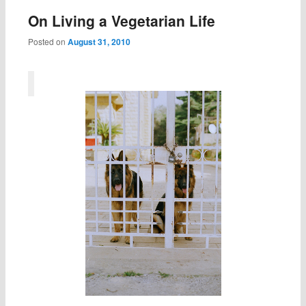
On Living a Vegetarian Life
Posted on
August 31, 2010