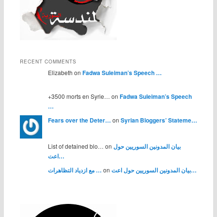
RECENT COMMENTS
Elizabeth on
Fadwa Suleiman’s Speech …
+3500 morts en Syrie… on
Fadwa Suleiman’s Speech
…
Fears over the Deter…
on
Syrian Bloggers’ Stateme…
List of detained blo… on
بيان المدونين السوريين حول
اعت…
مع ازدياد التظاهرات …
on
بيان المدونين السوريين حول اعت…