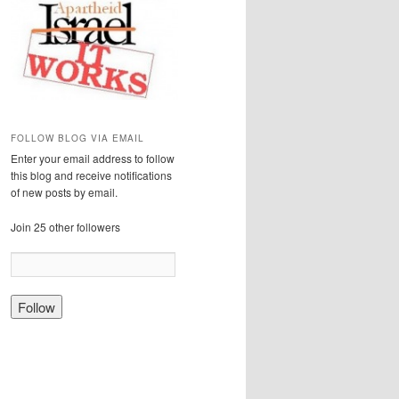
FOLLOW BLOG VIA EMAIL
Enter your email address to follow
this blog and receive notifications
of new posts by email.
Join 25 other followers