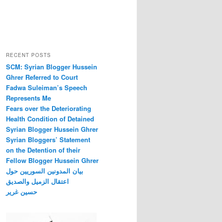
RECENT POSTS
SCM: Syrian Blogger Hussein
Ghrer Referred to Court
Fadwa Suleiman’s Speech
Represents Me
Fears over the Deteriorating
Health Condition of Detained
Syrian Blogger Hussein Ghrer
Syrian Bloggers’ Statement
on the Detention of their
Fellow Blogger Hussein Ghrer
بيان المدونين السوريين حول
اعتقال الزميل والصديق
حسين غرير