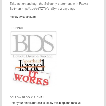
Take action and sign the Solidarity statement with Fadwa
Soliman http://t.co/o5TZTblV #Syria 2 days ago
Follow @RedRazan
I SUPPORT
FOLLOW BLOG VIA EMAIL
Enter your email address to follow this blog and receive