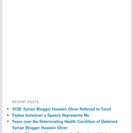
RECENT POSTS
SCM: Syrian Blogger Hussein Ghrer Referred to Court
Fadwa Suleiman’s Speech Represents Me
Fears over the Deteriorating Health Condition of Detained
Syrian Blogger Hussein Ghrer