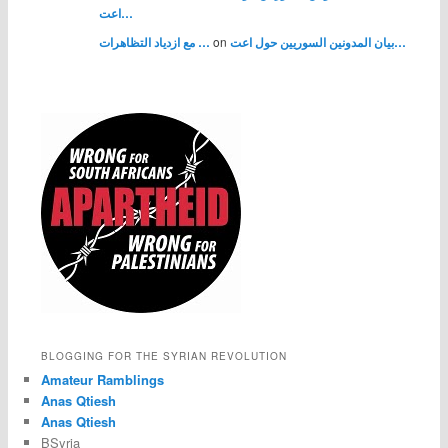
اعت…
بيان المدونين السوريين حول اعت…
on
مع ازدياد التظاهرات …
BLOGGING FOR THE SYRIAN REVOLUTION
Amateur Ramblings
Anas Qtiesh
Anas Qtiesh
BSyria