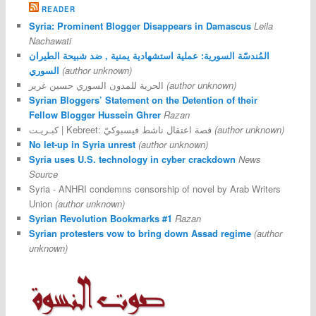
READER
Syria: Prominent Blogger Disappears in Damascus
Leila
Nachawati
المُندسّة السورية: عملية استشهادية يمنية , ضد شبيحة الطيران
(author unknown)
السوري
(author unknown)
الحرية للمدون السوري حسين غرير
Syrian Bloggers’ Statement on the Detention of their
Fellow Blogger Hussein Ghrer
Razan
(author unknown)
كبـريـت | Kebreet: قصة اعتقال ناشط فيسبوكيّ
No let-up in Syria unrest
(author unknown)
Syria uses U.S. technology in cyber crackdown
News
Source
Syria - ANHRI condemns censorship of novel by Arab Writers
Union
(author unknown)
Syrian Revolution Bookmarks #1
Razan
Syrian protesters vow to bring down Assad regime
(author
unknown)