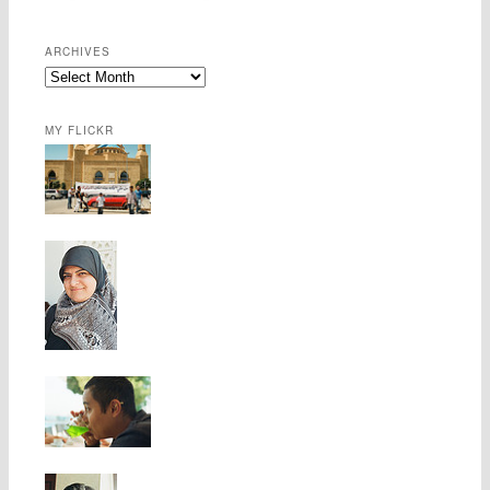
ARCHIVES
MY FLICKR