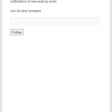
notifications of new posts by email.
Join 25 other followers