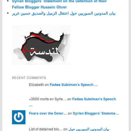
Syrian Bloggers’ Statement on the Detention of their
Fellow Blogger Hussein Ghrer
بيان المدونين السوريين حول اعتقال الزميل والصديق حسين غرير
RECENT COMMENTS
Elizabeth on
Fadwa Suleiman’s Speech …
+3500 morts en Syrie… on
Fadwa Suleiman’s Speech
…
Fears over the Deter…
on
Syrian Bloggers’ Stateme…
بيان المدونين السوريين حول
List of detained blo… on