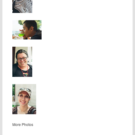
More Photos