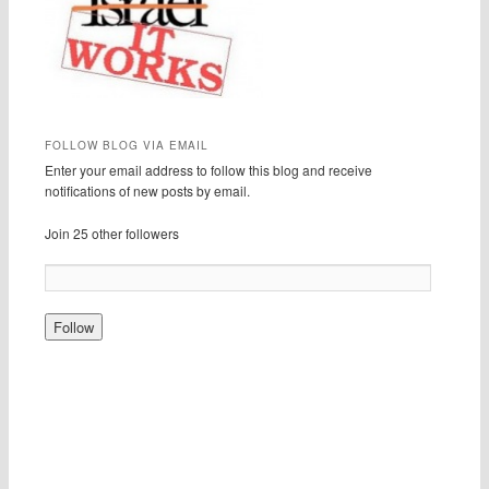
FOLLOW BLOG VIA EMAIL
Enter your email address to follow this blog and receive
notifications of new posts by email.
Join 25 other followers