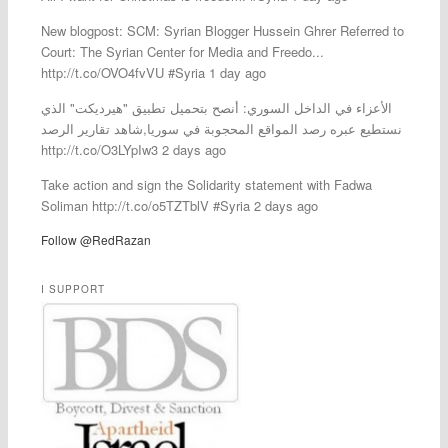
New blogpost: SCM: Syrian Blogger Hussein Ghrer Referred to
Court: The Syrian Center for Media and Freedo...
http://t.co/OVO4fvVU #Syria 1 day ago
الأعزاء في الداخل السوري: أنصح بتحميل تطبيق "هيرديكت" الذي
نستطيع عبره رصد المواقع المحجوبة في سوريا,شاهد تقارير الرصد
http://t.co/O3LYpIw3 2 days ago
Take action and sign the Solidarity statement with Fadwa
Soliman http://t.co/o5TZTblV #Syria 2 days ago
Follow @RedRazan
I SUPPORT