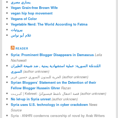
يساري مصري
Vegan Grain-free Brown Wife
vegan hip hop movement
Vegans of Color
Vegetable Nerd: The World According to Fatma
بيروتيات
غلام أبو نواس
READER
Syria: Prominent Blogger Disappears in Damascus
Leila
Nachawati
المُندسّة السورية: عملية استشهادية يمنية , ضد شبيحة الطيران
(author unknown)
السوري
(author unknown)
الحرية للمدون السوري حسين غرير
Syrian Bloggers’ Statement on the Detention of their
Fellow Blogger Hussein Ghrer
Razan
(author unknown)
كبـريـت | Kebreet: قصة اعتقال ناشط فيسبوكيّ
No let-up in Syria unrest
(author unknown)
Syria uses U.S. technology in cyber crackdown
News
Source
Syria - ANHRI condemns censorship of novel by Arab Writers