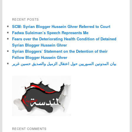
RECENT POSTS
SCM: Syrian Blogger Hussein Ghrer Referred to Court
Fadwa Suleiman’s Speech Represents Me
Fears over the Deteriorating Health Condition of Detained
Syrian Blogger Hussein Ghrer
Syrian Bloggers’ Statement on the Detention of their
Fellow Blogger Hussein Ghrer
بيان المدونين السوريين حول اعتقال الزميل والصديق حسين غرير
RECENT COMMENTS