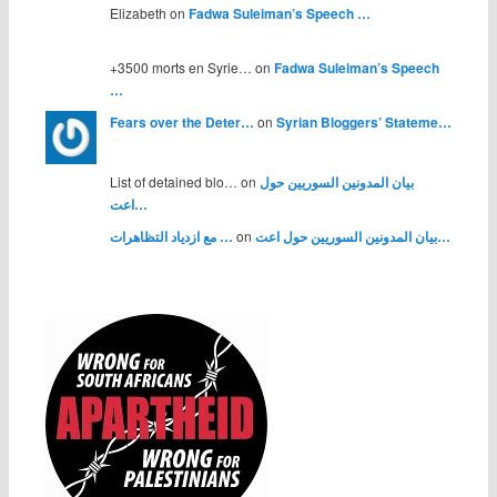
Elizabeth on
Fadwa Suleiman’s Speech …
+3500 morts en Syrie… on
Fadwa Suleiman’s Speech
…
Fears over the Deter…
on
Syrian Bloggers’ Stateme…
بيان المدونين السوريين حول
List of detained blo… on
اعت…
بيان المدونين السوريين حول اعت…
on
مع ازدياد التظاهرات …