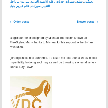
يعبشّوم
,
تعليق
,
تعتيرات
,
حرّيات
,
رقابة الأنظمة العربية
,
سوريون من أجل
التغيير
,
سوريّات
,
عالم عيربي بديل
Post navigation
←
Older posts
Newer posts
→
Blog's banner is designed by Micheal Thompson known as
FreeStylee. Many thanks to Micheal for his support to the Syrian
revolution.
[Israel] is a state of apartheid. It’s taken me less than a week to lose
impartiality. In doing so, I may as well be throwing stones at tanks.-
Daniel Day-Lewis