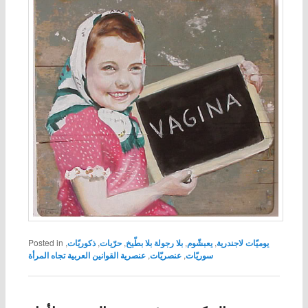
يوميّات لاجندرية
,
يعبشّوم
,
بلا رجولة بلا بطّيخ
,
حرّيات
,
ذكوريّات
,
Posted in
سوريّات
,
عنصريّات
,
عنصرية القوانين العربية تجاه المرأة