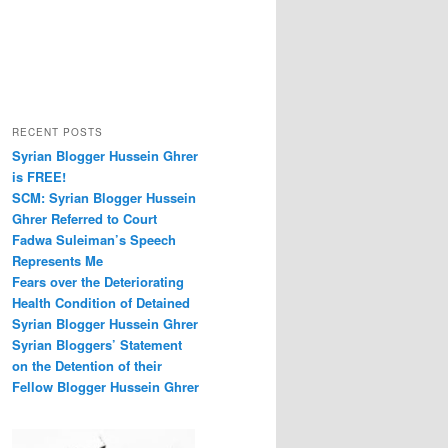
RECENT POSTS
Syrian Blogger Hussein Ghrer
is FREE!
SCM: Syrian Blogger Hussein
Ghrer Referred to Court
Fadwa Suleiman’s Speech
Represents Me
Fears over the Deteriorating
Health Condition of Detained
Syrian Blogger Hussein Ghrer
Syrian Bloggers’ Statement
on the Detention of their
Fellow Blogger Hussein Ghrer