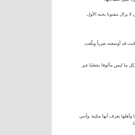
لا يزال مفتونا بحبه الأول.
كنت قد أوسعته ضرباً وبلّغت
كل ما ليس مألوفا يجعلنا غير
وأهلها يعرف أنها مثلية, وأنني
.