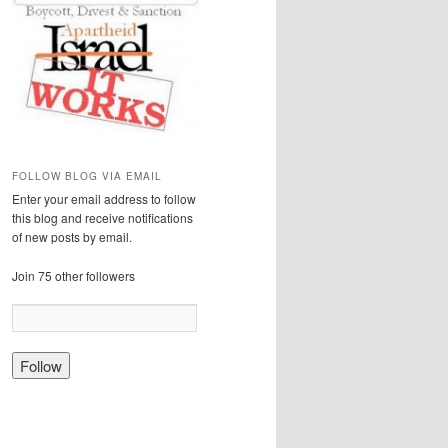
FOLLOW BLOG VIA EMAIL
Enter your email address to follow
this blog and receive notifications
of new posts by email.
Join 75 other followers