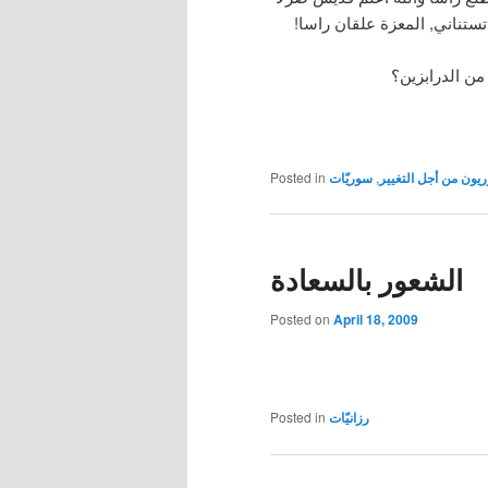
تستناني, المعزة علقان راسا!
ن الدرابزين؟
يون من أجل التغيير
,
سوريّات
Posted in
الشعور بالسعادة
Posted on
April 18, 2009
رزانيّات
Posted in