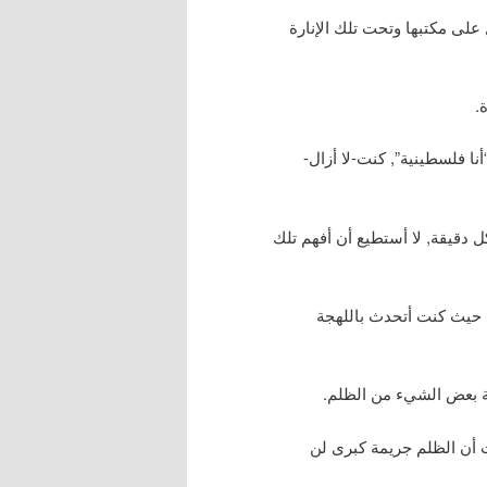
على مكتبها وتحت تلك الإنارة
.
, “أنا فلسطينية”, كنت-لا أزال-
كل دقيقة, لا أستطيع أن أفهم تلك
 حيث كنت أتحدث باللهجة
سة بعض الشيء من الظلم.
أن الظلم جريمة كبرى لن