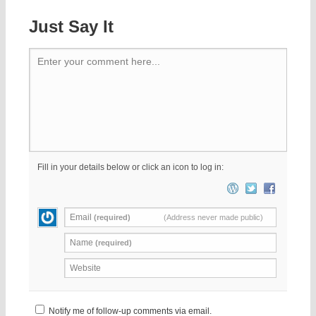
Just Say It
Enter your comment here...
Fill in your details below or click an icon to log in:
Email
(required)
(Address never made public)
Name
(required)
Website
Notify me of follow-up comments via email.