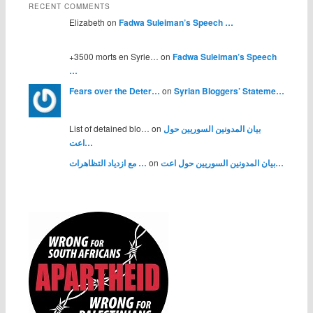
RECENT COMMENTS
Elizabeth on
Fadwa Suleiman’s Speech …
+3500 morts en Syrie… on
Fadwa Suleiman’s Speech
…
Fears over the Deter…
on
Syrian Bloggers’ Stateme…
List of detained blo… on
بيان المدونين السوريين حول
اعت…
مع ازدياد التظاهرات …
on
بيان المدونين السوريين حول اعت…