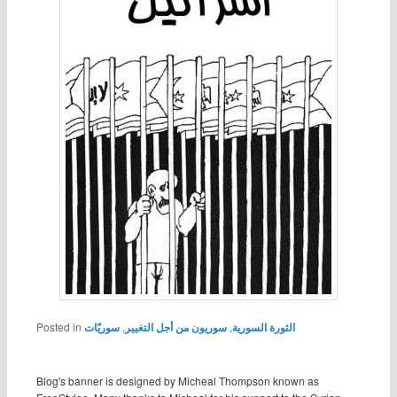
Posted in
سوريّات
,
سوريون من أجل التغيير
,
الثورة السورية
Blog's banner is designed by Micheal Thompson known as