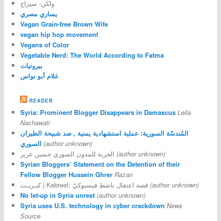
ولكن- سيراج
يساري مصري
Vegan Grain-free Brown Wife
vegan hip hop movement
Vegans of Color
Vegetable Nerd: The World According to Fatma
بيروتيات
غلام أبو نواس
READER
Syria: Prominent Blogger Disappears in Damascus
Leila
Nachawati
المُندسّة السورية: عملية استشهادية يمنية , ضد شبيحة الطيران
السوري
(author unknown)
الحرية للمدون السوري حسين غرير
(author unknown)
Syrian Bloggers’ Statement on the Detention of their
Fellow Blogger Hussein Ghrer
Razan
كبـريـت | Kebreet: قصة اعتقال ناشط فيسبوكيّ
(author unknown)
No let-up in Syria unrest
(author unknown)
Syria uses U.S. technology in cyber crackdown
News
Source