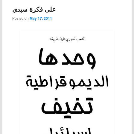
على فكرة سيدي
Posted on
May 17, 2011