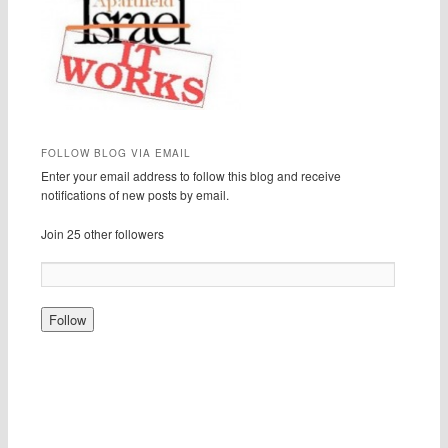
FOLLOW BLOG VIA EMAIL
Enter your email address to follow this blog and receive
notifications of new posts by email.
Join 25 other followers