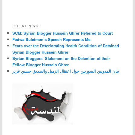
RECENT POSTS
SCM: Syrian Blogger Hussein Ghrer Referred to Court
Fadwa Suleiman’s Speech Represents Me
Fears over the Deteriorating Health Condition of Detained
Syrian Blogger Hussein Ghrer
Syrian Bloggers’ Statement on the Detention of their
Fellow Blogger Hussein Ghrer
بيان المدونين السوريين حول اعتقال الزميل والصديق حسين غرير