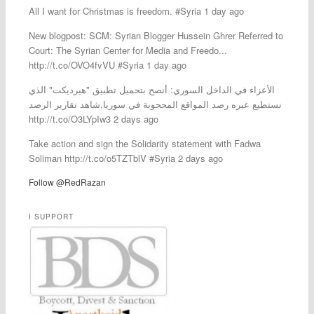
All I want for Christmas is freedom. #Syria 1 day ago
New blogpost: SCM: Syrian Blogger Hussein Ghrer Referred to
Court: The Syrian Center for Media and Freedo...
http://t.co/OVO4fvVU #Syria 1 day ago
الأعزاء في الداخل السوري: أنصح بتحميل تطبيق "هيرديكت" الذي
نستطيع عبره رصد المواقع المحجوبة في سوريا,شاهد تقارير الرصد
http://t.co/O3LYpIw3 2 days ago
Take action and sign the Solidarity statement with Fadwa
Soliman http://t.co/o5TZTblV #Syria 2 days ago
Follow @RedRazan
I SUPPORT