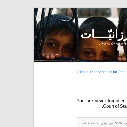
ا بوجودكنّ وبدونكم
»
Three-Year Sentence for Tariq 
You are never forgotten.
Court of Sta