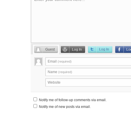
Guest
Log In
Log In
Lo
Email
(required)
Name
(required)
Website
Notify me of follow-up comments via email.
Notify me of new posts via email.