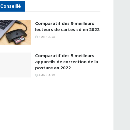
Conseillé
Comparatif des 9 meilleurs
lecteurs de cartes sd en 2022
3 ANS AGO
Comparatif des 5 meilleurs
appareils de correction de la
posture en 2022
4 ANS AGO