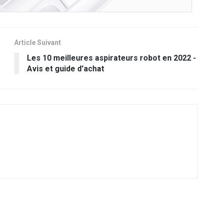
Article Suivant
Les 10 meilleures aspirateurs robot en 2022 -
Avis et guide d’achat