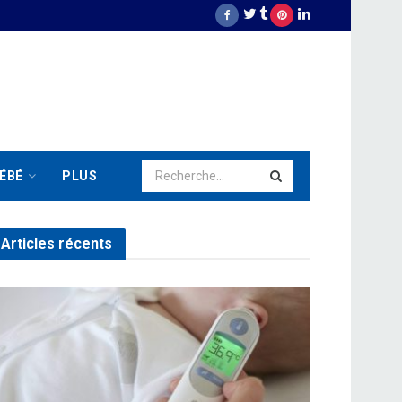
ÉBÉ
PLUS
Articles récents