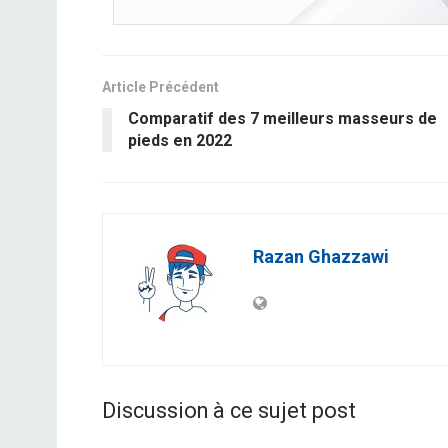
Article Précédent
Comparatif des 7 meilleurs masseurs de
pieds en 2022
Razan Ghazzawi
Discussion à ce sujet post