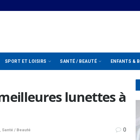
SPORT ET LOISIRS
SANTÉ / BEAUTÉ
ENFANTS & B
meilleures lunettes à
0
,
Santé / Beauté