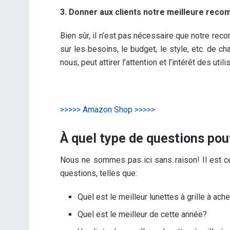
3. Donner aux clients notre meilleure rec
Bien sûr, il n’est pas nécessaire que notre rec
sur les besoins, le budget, le style, etc. de 
nous, peut attirer l’attention et l’intérêt des utili
>>>>> Amazon Shop >>>>>
À quel type de questions po
Nous ne sommes pas ici sans raison! Il est ce
questions, telles que:
Quel est le meilleur lunettes à grille à ach
Quel est le meilleur de cette année?