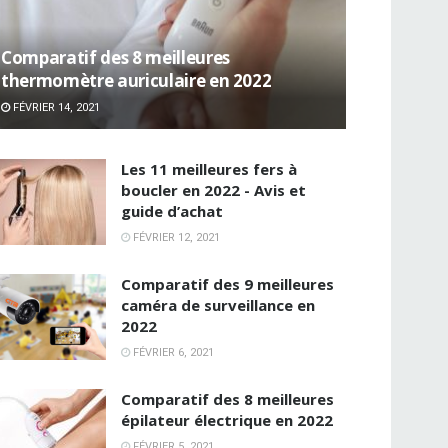
Comparatif des 8 meilleures
thermomètre auriculaire en 2022
FÉVRIER 14, 2021
Les 11 meilleures fers à
boucler en 2022 - Avis et
guide d’achat
FÉVRIER 12, 2021
Comparatif des 9 meilleures
caméra de surveillance en
2022
FÉVRIER 6, 2021
Comparatif des 8 meilleures
épilateur électrique en 2022
FÉVRIER 5, 2021