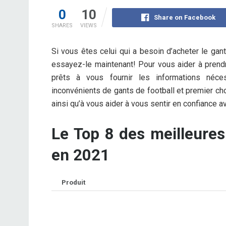
0
10
Share on Facebook
SHARES
VIEWS
Si vous êtes celui qui a besoin d’acheter le gan
essayez-le maintenant! Pour vous aider à prend
prêts à vous fournir les informations néces
inconvénients de gants de football et premier cho
ainsi qu’à vous aider à vous sentir en confiance a
Le Top 8 des meilleures
en 2021
Produit