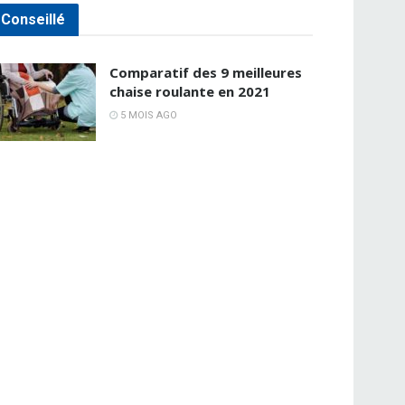
Conseillé
Comparatif des 9 meilleures
chaise roulante en 2021
5 MOIS AGO