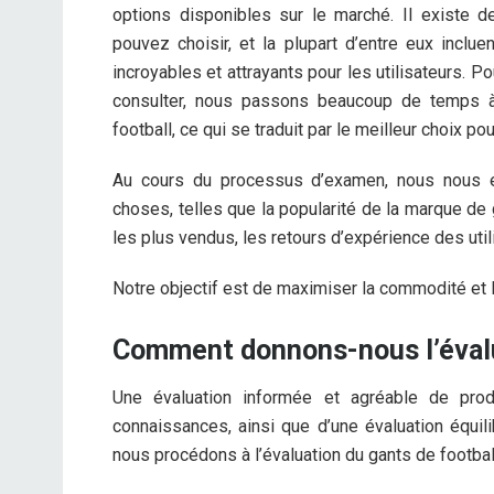
options disponibles sur le marché. Il existe 
pouvez choisir, et la plupart d’entre eux inclu
incroyables et attrayants pour les utilisateurs. Po
consulter, nous passons beaucoup de temps à r
football, ce qui se traduit par le meilleur choix
Au cours du processus d’examen, nous nous 
choses, telles que la popularité de la marque de g
les plus vendus, les retours d’expérience des uti
Notre objectif est de maximiser la commodité et l’e
Comment donnons-nous l’évalu
Une évaluation informée et agréable de pr
connaissances, ainsi que d’une évaluation équi
nous procédons à l’évaluation du gants de footbal