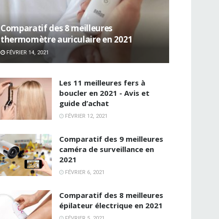
Comparatif des 8 meilleures
thermomètre auriculaire en 2021
FÉVRIER 14, 2021
Les 11 meilleures fers à
boucler en 2021 - Avis et
guide d’achat
FÉVRIER 12, 2021
Comparatif des 9 meilleures
caméra de surveillance en
2021
FÉVRIER 6, 2021
Comparatif des 8 meilleures
épilateur électrique en 2021
FÉVRIER 5, 2021