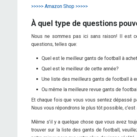
>>>>> Amazon Shop >>>>>
À quel type de questions pou
Nous ne sommes pas ici sans raison! Il est ce
questions, telles que:
Quel est le meilleur gants de football à ache
Quel est le meilleur
de cette année?
Une liste des meilleurs gants de football à e
Ou même la meilleure revue gants de footbal
Et chaque fois que vous vous sentez dépassé par
Nous vous répondrons le plus tôt possible, c’est 
Même s’il y a quelque chose que vous avez touj
trouver sur la liste des gants de football, veuil