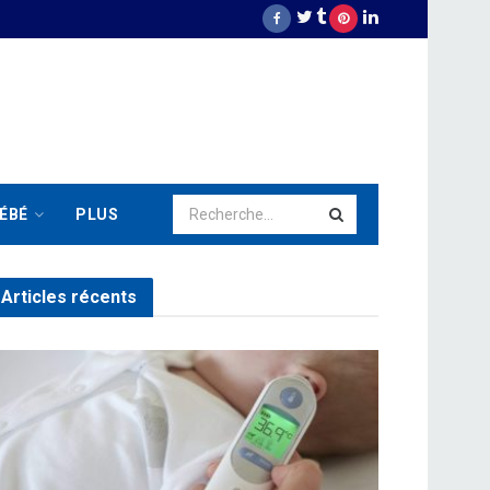
ÉBÉ
PLUS
Articles récents