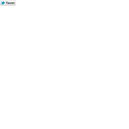
Tweet