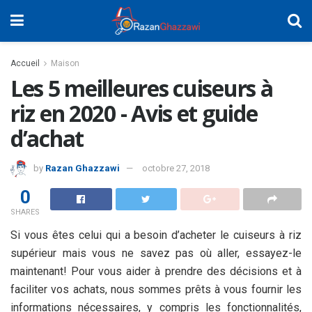
Accueil
Maison
Les 5 meilleures cuiseurs à
riz en 2020 - Avis et guide
d’achat
by
Razan Ghazzawi
octobre 27, 2018
0
SHARES
Si vous êtes celui qui a besoin d’acheter le cuiseurs à riz
supérieur mais vous ne savez pas où aller, essayez-le
maintenant! Pour vous aider à prendre des décisions et à
faciliter vos achats, nous sommes prêts à vous fournir les
informations nécessaires, y compris les fonctionnalités,