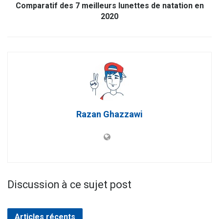
Comparatif des 7 meilleurs lunettes de natation en
2020
Razan Ghazzawi
Discussion à ce sujet post
Articles récents