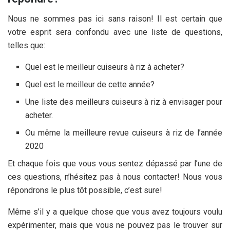
Nous ne sommes pas ici sans raison! Il est certain que
votre esprit sera confondu avec une liste de questions,
telles que:
Quel est le meilleur cuiseurs à riz à acheter?
Quel est le meilleur
de cette année?
Une liste des meilleurs cuiseurs à riz à envisager pour
acheter.
Ou même la meilleure revue cuiseurs à riz de l’année
2020
Et chaque fois que vous vous sentez dépassé par l’une de
ces questions, n’hésitez pas à nous contacter! Nous vous
répondrons le plus tôt possible, c’est sure!
Même s’il y a quelque chose que vous avez toujours voulu
expérimenter, mais que vous ne pouvez pas le trouver sur