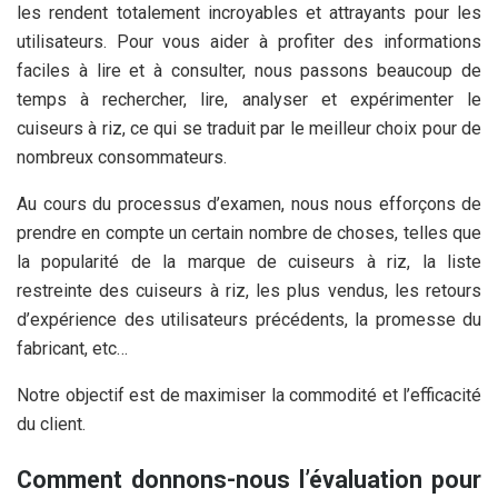
les rendent totalement incroyables et attrayants pour les
utilisateurs. Pour vous aider à profiter des informations
faciles à lire et à consulter, nous passons beaucoup de
temps à rechercher, lire, analyser et expérimenter le
cuiseurs à riz, ce qui se traduit par le meilleur choix pour de
nombreux consommateurs.
Au cours du processus d’examen, nous nous efforçons de
prendre en compte un certain nombre de choses, telles que
la popularité de la marque de cuiseurs à riz, la liste
restreinte des cuiseurs à riz, les plus vendus, les retours
d’expérience des utilisateurs précédents, la promesse du
fabricant, etc…
Notre objectif est de maximiser la commodité et l’efficacité
du client.
Comment donnons-nous l’évaluation pour