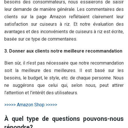
besoins des consommateurs, nous essaierons de saisir
leur demande de manière générale. Les commentaires des
clients sur la page Amazon reflétaient clairement leur
satisfaction sur cuiseurs à riz. Et notre évaluation des
avantages et des inconvénients de cuiseurs à riz est écrite,
basée sur ce type de commentaires.
3. Donner aux clients notre meilleure recommandation
Bien sûr, il n’est pas nécessaire que notre recommandation
soit la meilleure des meilleures. Il est basé sur les
besoins, le budget, le style, etc. de chaque personne. Nous
ne suggérons que celui qui, selon nous, peut attirer
l’attention et l’intérêt des utilisateurs.
>>>>> Amazon Shop >>>>>
À quel type de questions pouvons-nous
répondre?