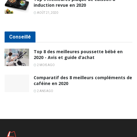
induction revue en 2020
AOÛT 21, 2020
Conseillé
Top 8 des meilleures poussette bébé en
2020 - Avis et guide d’achat
2 MOIS AGO
Comparatif des 8 meilleurs compléments de
caféine en 2020
2 ANS AGO