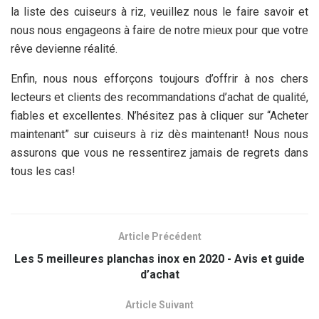
la liste des cuiseurs à riz, veuillez nous le faire savoir et
nous nous engageons à faire de notre mieux pour que votre
rêve devienne réalité.
Enfin, nous nous efforçons toujours d’offrir à nos chers
lecteurs et clients des recommandations d’achat de qualité,
fiables et excellentes. N’hésitez pas à cliquer sur “Acheter
maintenant” sur cuiseurs à riz dès maintenant! Nous nous
assurons que vous ne ressentirez jamais de regrets dans
tous les cas!
Article Précédent
Les 5 meilleures planchas inox en 2020 - Avis et guide
d’achat
Article Suivant