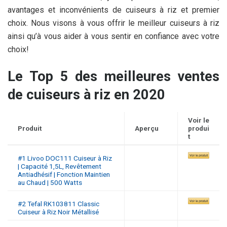
avantages et inconvénients de cuiseurs à riz et premier
choix. Nous visons à vous offrir le meilleur cuiseurs à riz
ainsi qu’à vous aider à vous sentir en confiance avec votre
choix!
Le Top 5 des meilleures ventes
de cuiseurs à riz en 2020
Voir le
Produit
Aperçu
produi
t
#1 Livoo DOC111 Cuiseur à Riz
| Capacité 1,5L, Revêtement
Antiadhésif | Fonction Maintien
au Chaud | 500 Watts
#2 Tefal RK103811 Classic
Cuiseur à Riz Noir Métallisé