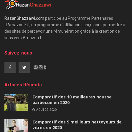
RazanGhazzawi.com
participe au Programme Partenaires
d’Amazon EU, un programme d’affiliation conçu pour permettre à
des sites de percevoir une rémunération grâce à la création de
liens vers Amazon.fr.
Suivez-nous
Articles Récents
Comparatif des 10 meilleures housse
barbecue en 2020
AOÛT 22, 2020
Comparatif des 9 meilleurs nettoyeurs de
vitres en 2020