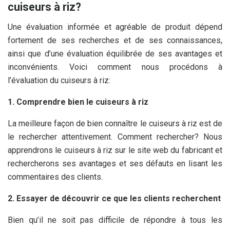
cuiseurs à riz?
Une évaluation informée et agréable de produit dépend
fortement de ses recherches et de ses connaissances,
ainsi que d’une évaluation équilibrée de ses avantages et
inconvénients. Voici comment nous procédons à
l’évaluation du cuiseurs à riz:
1. Comprendre bien le cuiseurs à riz
La meilleure façon de bien connaître le cuiseurs à riz est de
le rechercher attentivement. Comment rechercher? Nous
apprendrons le cuiseurs à riz sur le site web du fabricant et
rechercherons ses avantages et ses défauts en lisant les
commentaires des clients.
2. Essayer de découvrir ce que les clients recherchent
Bien qu’il ne soit pas difficile de répondre à tous les