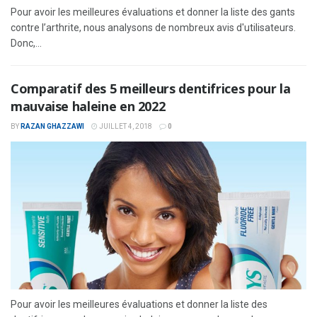
Pour avoir les meilleures évaluations et donner la liste des gants
contre l’arthrite, nous analysons de nombreux avis d'utilisateurs.
Donc,...
Comparatif des 5 meilleurs dentifrices pour la
mauvaise haleine en 2022
BY
RAZAN GHAZZAWI
JUILLET 4, 2018
0
Pour avoir les meilleures évaluations et donner la liste des