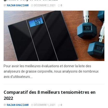
BY
RAZAN GHAZZAWI
DÉCEMBRE 2, 2021
0
Pour avoir les meilleures évaluations et donner la liste des
analyseurs de graisse corporelle, nous analysons de nombreux
avis d'utilisateurs....
Comparatif des 8 meilleurs tensiomètres en
2022
BY
RAZAN GHAZZAWI
DÉCEMBRE 1, 2021
0