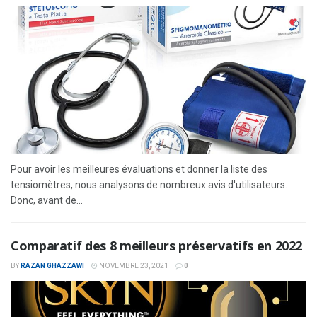
Pour avoir les meilleures évaluations et donner la liste des
tensiomètres, nous analysons de nombreux avis d'utilisateurs.
Donc, avant de...
Comparatif des 8 meilleurs préservatifs en 2022
BY
RAZAN GHAZZAWI
NOVEMBRE 23, 2021
0