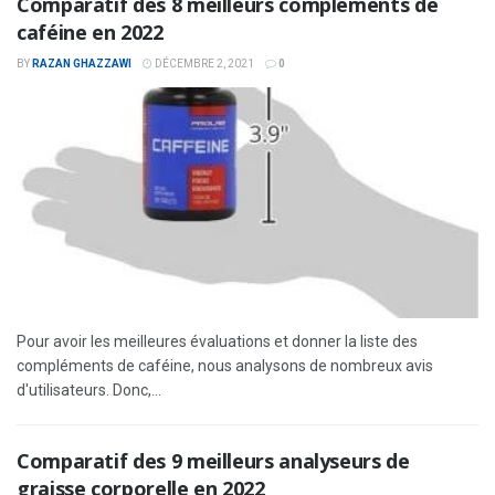
Comparatif des 8 meilleurs compléments de
caféine en 2022
BY
RAZAN GHAZZAWI
DÉCEMBRE 2, 2021
0
Pour avoir les meilleures évaluations et donner la liste des
compléments de caféine, nous analysons de nombreux avis
d'utilisateurs. Donc,...
Comparatif des 9 meilleurs analyseurs de
graisse corporelle en 2022