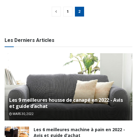
1
2
Les Derniers Articles
Les 9 meilleures housse de canapé en 2022 - Avis
et guide d’achat
MARS 30, 2022
Les 6 meilleures machine à pain en 2022 -
Avis et guide d’achat