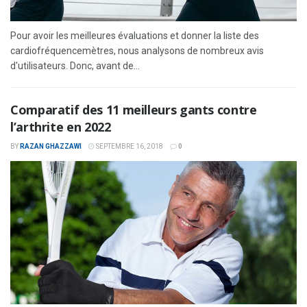
Pour avoir les meilleures évaluations et donner la liste des
cardiofréquencemètres, nous analysons de nombreux avis
d'utilisateurs. Donc, avant de...
Comparatif des 11 meilleurs gants contre
l’arthrite en 2022
BY
RAZAN GHAZZAWI
SEPTEMBRE 16, 2018
0