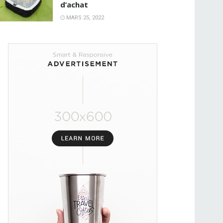
d’achat
MARS 25, 2022