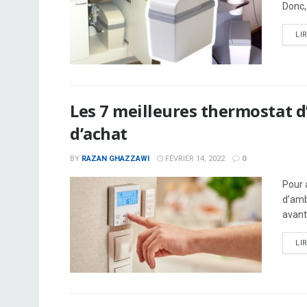
Donc, 
LI
Les 7 meilleures thermostat d
d’achat
BY
RAZAN GHAZZAWI
FÉVRIER 14, 2022
0
Pour 
d’amb
avant.
LI