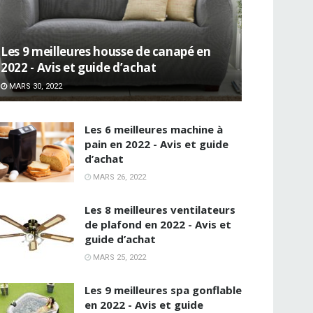
Les 9 meilleures housse de canapé en
2022 - Avis et guide d’achat
MARS 30, 2022
Les 6 meilleures machine à
pain en 2022 - Avis et guide
d’achat
MARS 26, 2022
Les 8 meilleures ventilateurs
de plafond en 2022 - Avis et
guide d’achat
MARS 25, 2022
Les 9 meilleures spa gonflable
en 2022 - Avis et guide