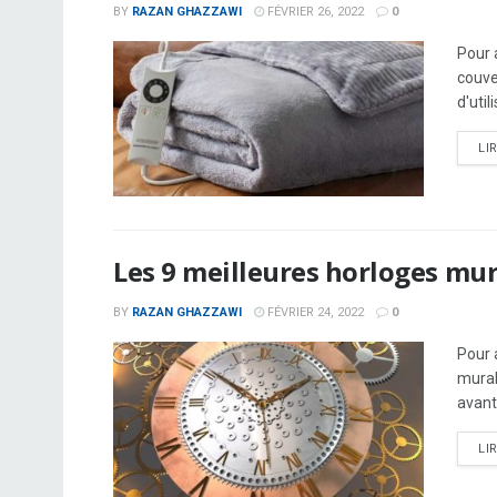
BY
RAZAN GHAZZAWI
FÉVRIER 26, 2022
0
Pour 
couve
d'util
LI
Les 9 meilleures horloges mura
BY
RAZAN GHAZZAWI
FÉVRIER 24, 2022
0
Pour 
mural
avant.
LI