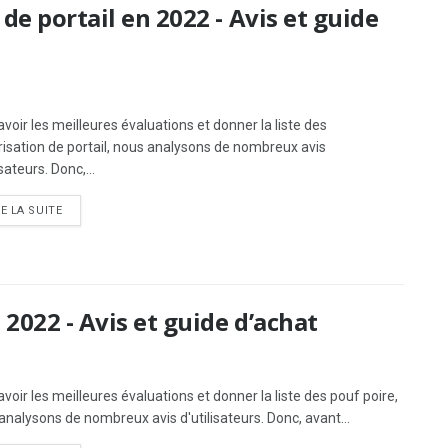
de portail en 2022 - Avis et guide
avoir les meilleures évaluations et donner la liste des
isation de portail, nous analysons de nombreux avis
isateurs. Donc,...
RE LA SUITE
 2022 - Avis et guide d’achat
avoir les meilleures évaluations et donner la liste des pouf poire,
analysons de nombreux avis d'utilisateurs. Donc, avant...