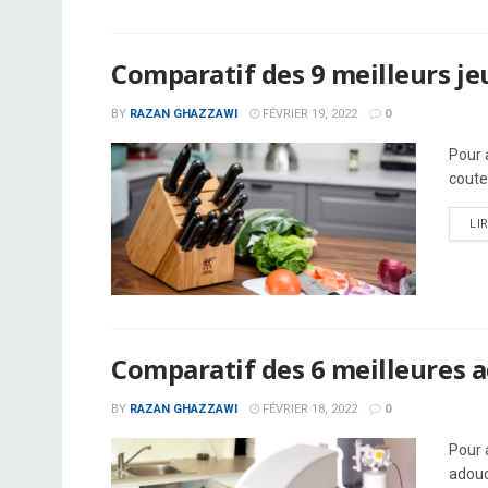
Comparatif des 9 meilleurs j
BY
RAZAN GHAZZAWI
FÉVRIER 19, 2022
0
Pour 
coute
LI
Comparatif des 6 meilleures a
BY
RAZAN GHAZZAWI
FÉVRIER 18, 2022
0
Pour 
adouc