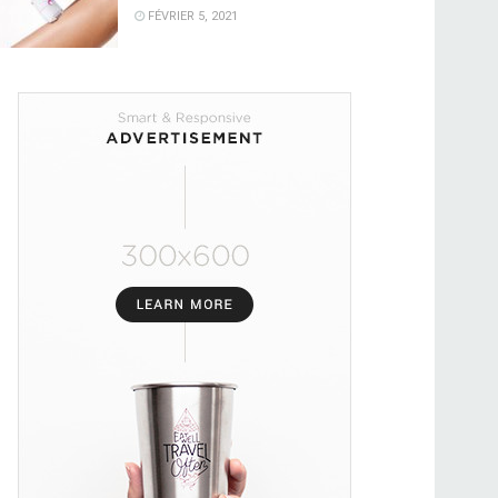
FÉVRIER 5, 2021