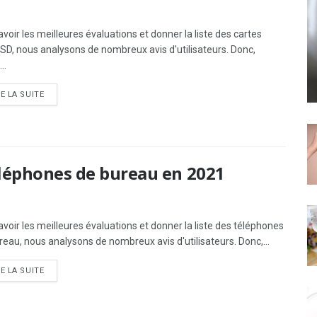
avoir les meilleures évaluations et donner la liste des cartes
SD, nous analysons de nombreux avis d'utilisateurs. Donc,
..
RE LA SUITE
éléphones de bureau en 2021
avoir les meilleures évaluations et donner la liste des téléphones
reau, nous analysons de nombreux avis d'utilisateurs. Donc,...
RE LA SUITE