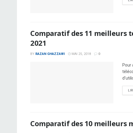
LI
Comparatif des 11 meilleurs 
2021
BY
RAZAN GHAZZAWI
MAI 25, 2018
0
Pour 
téléc
d'util
LI
Comparatif des 10 meilleurs 