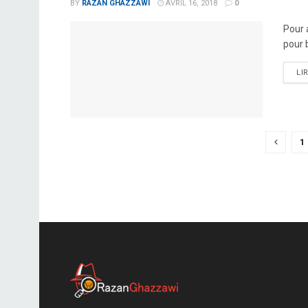
BY
RAZAN GHAZZAWI
AVRIL 16, 2018
0
Pour 
pour 
LI
1