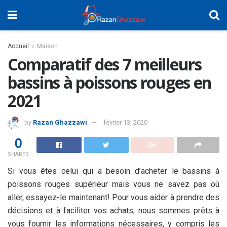
Accueil
Maison
Comparatif des 7 meilleurs
bassins à poissons rouges en
2021
by
Razan Ghazzawi
février 13, 2020
0
SHARES
Si vous êtes celui qui a besoin d’acheter le bassins à
poissons rouges supérieur mais vous ne savez pas où
aller, essayez-le maintenant! Pour vous aider à prendre des
décisions et à faciliter vos achats, nous sommes prêts à
vous fournir les informations nécessaires, y compris les