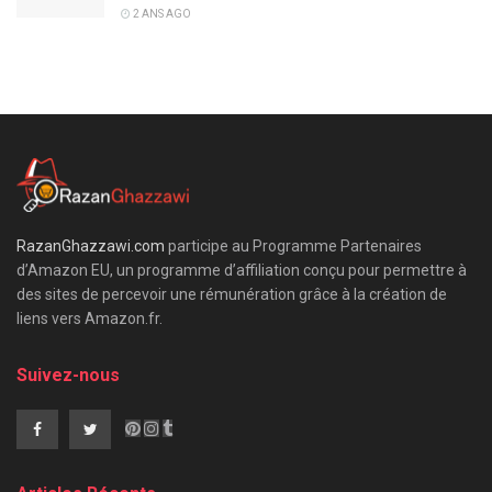
2 ANS AGO
RazanGhazzawi.com
participe au Programme Partenaires
d’Amazon EU, un programme d’affiliation conçu pour permettre à
des sites de percevoir une rémunération grâce à la création de
liens vers Amazon.fr.
Suivez-nous