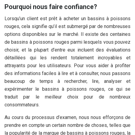
Pourquoi nous faire confiance?
Lorsqu’un client est prêt à acheter un bassins à poissons
rouges, cela signifie qu’il est submergé par de nombreuses
options disponibles sur le marché. Il existe des centaines
de bassins à poissons rouges parmi lesquels vous pouvez
choisir, et la plupart d’entre eux incluent des évaluations
détaillées qui les rendent totalement incroyables et
attrayants pour les utilisateurs. Pour vous aider à profiter
des informations faciles à lire et à consulter, nous passons
beaucoup de temps à rechercher, lire, analyser et
expérimenter le bassins à poissons rouges, ce qui se
traduit par le meilleur choix pour de nombreux
consommateurs.
Au cours du processus d’examen, nous nous efforçons de
prendre en compte un certain nombre de choses, telles que
la popularité de la marque de bassins à poissons rouges, la