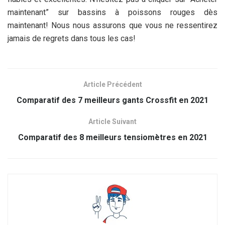
maintenant” sur bassins à poissons rouges dès
maintenant! Nous nous assurons que vous ne ressentirez
jamais de regrets dans tous les cas!
Article Précédent
Comparatif des 7 meilleurs gants Crossfit en 2021
Article Suivant
Comparatif des 8 meilleurs tensiomètres en 2021