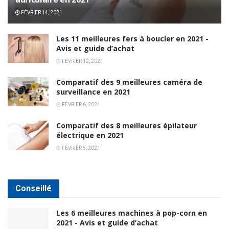
FÉVRIER 14, 2021
Les 11 meilleures fers à boucler en 2021 -
Avis et guide d’achat
FÉVRIER 12, 2021
Comparatif des 9 meilleures caméra de
surveillance en 2021
FÉVRIER 6, 2021
Comparatif des 8 meilleures épilateur
électrique en 2021
FÉVRIER 5, 2021
Conseillé
Les 6 meilleures machines à pop-corn en
2021 - Avis et guide d’achat