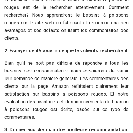
rouges est de le rechercher attentivement. Comment
rechercher? Nous apprendrons le bassins à poissons
rouges sur le site web du fabricant et rechercherons ses
avantages et ses défauts en lisant les commentaires des
clients.
2. Essayer de découvrir ce que les clients recherchent
Bien qu’il ne soit pas difficile de répondre à tous les
besoins des consommateurs, nous essaierons de saisir
leur demande de manière générale. Les commentaires des
clients sur la page Amazon reflétaient clairement leur
satisfaction sur bassins à poissons rouges. Et notre
évaluation des avantages et des inconvénients de bassins
à poissons rouges est écrite, basée sur ce type de
commentaires.
3. Donner aux clients notre meilleure recommandation