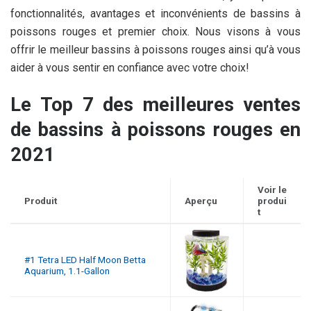
fonctionnalités, avantages et inconvénients de bassins à
poissons rouges et premier choix. Nous visons à vous
offrir le meilleur bassins à poissons rouges ainsi qu’à vous
aider à vous sentir en confiance avec votre choix!
Le Top 7 des meilleures ventes
de bassins à poissons rouges en
2021
Voir le
Produit
Aperçu
produi
t
#1 Tetra LED Half Moon Betta
Aquarium, 1.1-Gallon