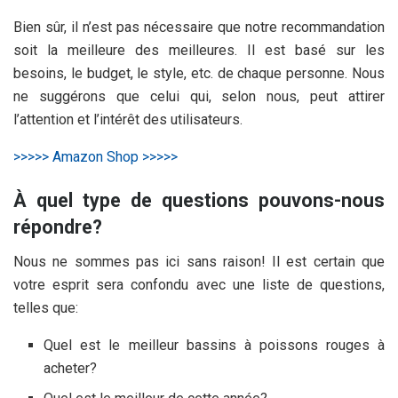
Bien sûr, il n’est pas nécessaire que notre recommandation
soit la meilleure des meilleures. Il est basé sur les
besoins, le budget, le style, etc. de chaque personne. Nous
ne suggérons que celui qui, selon nous, peut attirer
l’attention et l’intérêt des utilisateurs.
>>>>> Amazon Shop >>>>>
À quel type de questions pouvons-nous
répondre?
Nous ne sommes pas ici sans raison! Il est certain que
votre esprit sera confondu avec une liste de questions,
telles que:
Quel est le meilleur bassins à poissons rouges à
acheter?