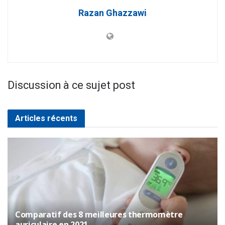
Razan Ghazzawi
Discussion à ce sujet post
Articles récents
Comparatif des 8 meilleures thermomètre
auriculaire en 2021