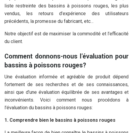
liste restreinte des bassins à poissons rouges, les plus
vendus, les retours d’expérience des utilisateurs
précédents, la promesse du fabricant, etc…
Notre objectif est de maximiser la commodité et l’efficacité
du client.
Comment donnons-nous l’évaluation pour
bassins à poissons rouges?
Une évaluation informée et agréable de produit dépend
fortement de ses recherches et de ses connaissances,
ainsi que d’une évaluation équilibrée de ses avantages et
inconvénients. Voici comment nous procédons à
l’évaluation du bassins à poissons rouges:
1. Comprendre bien le bassins à poissons rouges
La meilleure façon de bien connaître le bassins à poissons