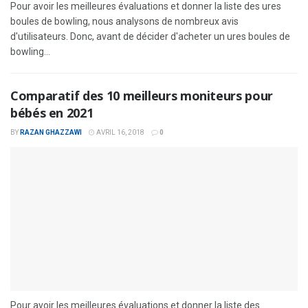
Pour avoir les meilleures évaluations et donner la liste des ures
boules de bowling, nous analysons de nombreux avis
d'utilisateurs. Donc, avant de décider d'acheter un ures boules de
bowling...
Comparatif des 10 meilleurs moniteurs pour
bébés en 2021
BY
RAZAN GHAZZAWI
AVRIL 16, 2018
0
Pour avoir les meilleures évaluations et donner la liste des