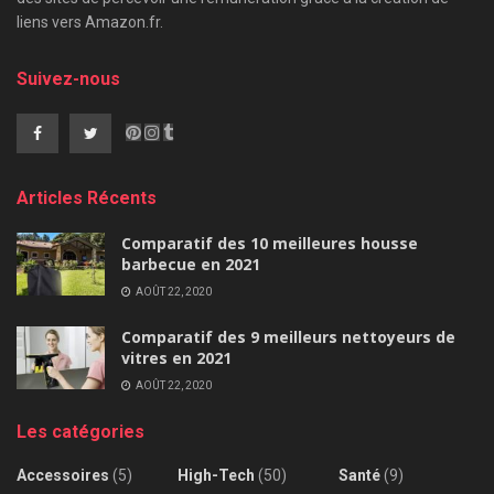
liens vers Amazon.fr.
Suivez-nous
Articles Récents
Comparatif des 10 meilleures housse
barbecue en 2021
AOÛT 22, 2020
Comparatif des 9 meilleurs nettoyeurs de
vitres en 2021
AOÛT 22, 2020
Les catégories
Accessoires
(5)
High-Tech
(50)
Santé
(9)