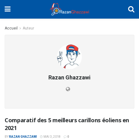
Accueil
Auteur
Razan Ghazzawi
Comparatif des 5 meilleurs carillons éoliens en
2021
BY
RAZAN GHAZZAWI
MAI 3, 2018
0