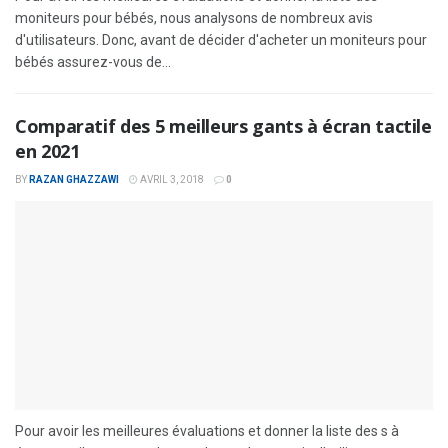
moniteurs pour bébés, nous analysons de nombreux avis
d'utilisateurs. Donc, avant de décider d'acheter un moniteurs pour
bébés assurez-vous de...
Comparatif des 5 meilleurs gants à écran tactile
en 2021
BY
RAZAN GHAZZAWI
AVRIL 3, 2018
0
Pour avoir les meilleures évaluations et donner la liste des s à