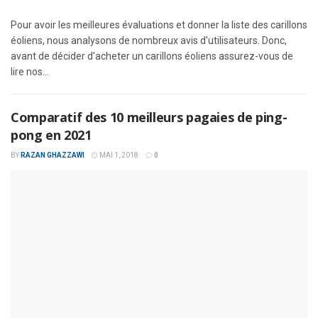
Pour avoir les meilleures évaluations et donner la liste des carillons
éoliens, nous analysons de nombreux avis d'utilisateurs. Donc,
avant de décider d'acheter un carillons éoliens assurez-vous de
lire nos...
Comparatif des 10 meilleurs pagaies de ping-
pong en 2021
BY
RAZAN GHAZZAWI
MAI 1, 2018
0