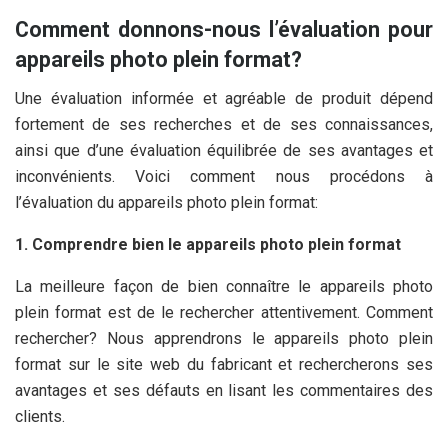
Comment donnons-nous l’évaluation pour
appareils photo plein format?
Une évaluation informée et agréable de produit dépend
fortement de ses recherches et de ses connaissances,
ainsi que d’une évaluation équilibrée de ses avantages et
inconvénients. Voici comment nous procédons à
l’évaluation du appareils photo plein format:
1. Comprendre bien le appareils photo plein format
La meilleure façon de bien connaître le appareils photo
plein format est de le rechercher attentivement. Comment
rechercher? Nous apprendrons le appareils photo plein
format sur le site web du fabricant et rechercherons ses
avantages et ses défauts en lisant les commentaires des
clients.