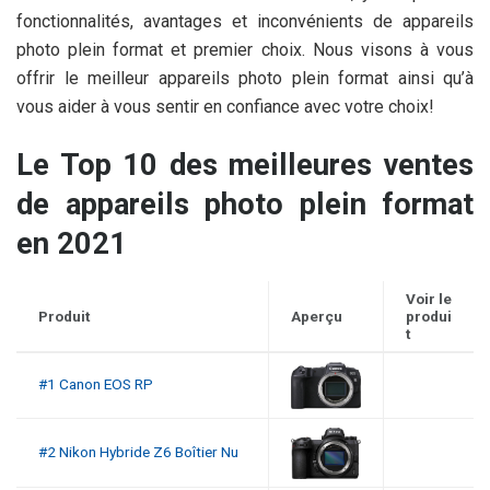
fonctionnalités, avantages et inconvénients de appareils
photo plein format et premier choix. Nous visons à vous
offrir le meilleur appareils photo plein format ainsi qu’à
vous aider à vous sentir en confiance avec votre choix!
Le Top 10 des meilleures ventes
de appareils photo plein format
en 2021
Voir le
Produit
Aperçu
produi
t
#1 Canon EOS RP
#2 Nikon Hybride Z6 Boîtier Nu