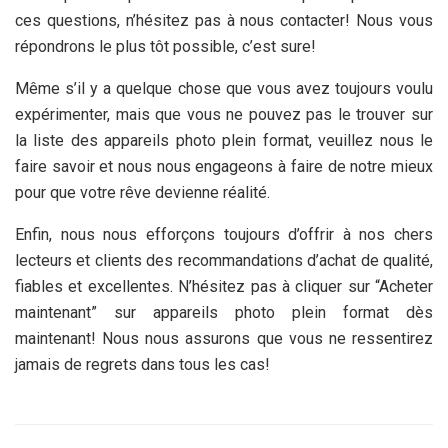
ces questions, n’hésitez pas à nous contacter! Nous vous
répondrons le plus tôt possible, c’est sure!
Même s’il y a quelque chose que vous avez toujours voulu
expérimenter, mais que vous ne pouvez pas le trouver sur
la liste des appareils photo plein format, veuillez nous le
faire savoir et nous nous engageons à faire de notre mieux
pour que votre rêve devienne réalité.
Enfin, nous nous efforçons toujours d’offrir à nos chers
lecteurs et clients des recommandations d’achat de qualité,
fiables et excellentes. N’hésitez pas à cliquer sur “Acheter
maintenant” sur appareils photo plein format dès
maintenant! Nous nous assurons que vous ne ressentirez
jamais de regrets dans tous les cas!