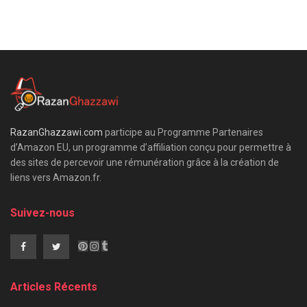
RazanGhazzawi.com
participe au Programme Partenaires
d’Amazon EU, un programme d’affiliation conçu pour permettre à
des sites de percevoir une rémunération grâce à la création de
liens vers Amazon.fr.
Suivez-nous
Articles Récents