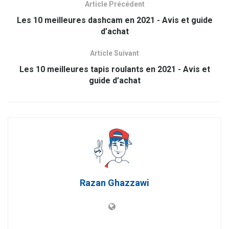
Article Précédent
Les 10 meilleures dashcam en 2021 - Avis et guide
d’achat
Article Suivant
Les 10 meilleures tapis roulants en 2021 - Avis et
guide d’achat
Razan Ghazzawi