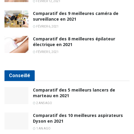
FÉVRIER 12, 2021
Comparatif des 9 meilleures caméra de
surveillance en 2021
FÉVRIER 6, 2021
Comparatif des 8 meilleures épilateur
électrique en 2021
FÉVRIER 5, 2021
Conseillé
Comparatif des 5 meilleurs lancers de
marteau en 2021
2 ANS AGO
Comparatif des 10 meilleures aspirateurs
Dyson en 2021
1 AN AGO