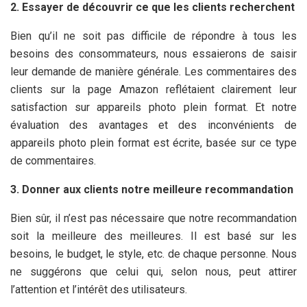
2. Essayer de découvrir ce que les clients recherchent
Bien qu’il ne soit pas difficile de répondre à tous les
besoins des consommateurs, nous essaierons de saisir
leur demande de manière générale. Les commentaires des
clients sur la page Amazon reflétaient clairement leur
satisfaction sur appareils photo plein format. Et notre
évaluation des avantages et des inconvénients de
appareils photo plein format est écrite, basée sur ce type
de commentaires.
3. Donner aux clients notre meilleure recommandation
Bien sûr, il n’est pas nécessaire que notre recommandation
soit la meilleure des meilleures. Il est basé sur les
besoins, le budget, le style, etc. de chaque personne. Nous
ne suggérons que celui qui, selon nous, peut attirer
l’attention et l’intérêt des utilisateurs.