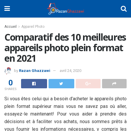
Accueil
Appareil Photo
Comparatif des 10 meilleures
appareils photo plein format
en 2021
by
Razan Ghazzawi
avril 24, 2020
0
SHARES
Si vous êtes celui qui a besoin d’acheter le appareils photo
plein format supérieur mais vous ne savez pas où aller,
essayez-le maintenant! Pour vous aider à prendre des
décisions et à faciliter vos achats, nous sommes prêts à
vous fournir les informations nécessaires, y compris les