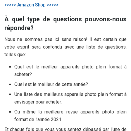
>>>>> Amazon Shop >>>>>
À quel type de questions pouvons-nous
répondre?
Nous ne sommes pas ici sans raison! Il est certain que
votre esprit sera confondu avec une liste de questions,
telles que:
Quel est le meilleur appareils photo plein format à
acheter?
Quel est le meilleur
de cette année?
Une liste des meilleurs appareils photo plein format à
envisager pour acheter.
Ou même la meilleure revue appareils photo plein
format de l’année 2021
Et chaque fois que vous vous sentez dépassé par l’une de