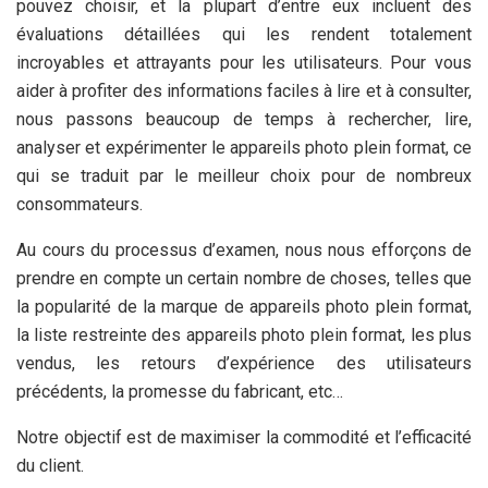
pouvez choisir, et la plupart d’entre eux incluent des
évaluations détaillées qui les rendent totalement
incroyables et attrayants pour les utilisateurs. Pour vous
aider à profiter des informations faciles à lire et à consulter,
nous passons beaucoup de temps à rechercher, lire,
analyser et expérimenter le appareils photo plein format, ce
qui se traduit par le meilleur choix pour de nombreux
consommateurs.
Au cours du processus d’examen, nous nous efforçons de
prendre en compte un certain nombre de choses, telles que
la popularité de la marque de appareils photo plein format,
la liste restreinte des appareils photo plein format, les plus
vendus, les retours d’expérience des utilisateurs
précédents, la promesse du fabricant, etc…
Notre objectif est de maximiser la commodité et l’efficacité
du client.