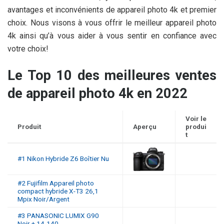
avantages et inconvénients de appareil photo 4k et premier
choix. Nous visons à vous offrir le meilleur appareil photo
4k ainsi qu’à vous aider à vous sentir en confiance avec
votre choix!
Le Top 10 des meilleures ventes
de appareil photo 4k en 2022
Voir le
Produit
Aperçu
produi
t
#1 Nikon Hybride Z6 Boîtier Nu
#2 Fujifilm Appareil photo
compact hybride X-T3 26,1
Mpix Noir/Argent
#3 PANASONIC LUMIX G90
Noir + 14-140