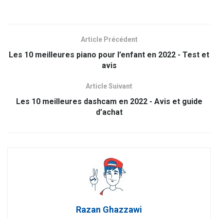
Article Précédent
Les 10 meilleures piano pour l’enfant en 2022 - Test et
avis
Article Suivant
Les 10 meilleures dashcam en 2022 - Avis et guide
d’achat
Razan Ghazzawi