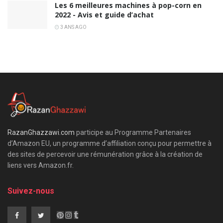
Les 6 meilleures machines à pop-corn en
2022 - Avis et guide d’achat
3 ANS AGO
RazanGhazzawi.com
participe au Programme Partenaires
d’Amazon EU, un programme d’affiliation conçu pour permettre à
des sites de percevoir une rémunération grâce à la création de
liens vers Amazon.fr.
Suivez-nous