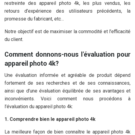
restreinte des appareil photo 4k, les plus vendus, les
retours d’expérience des utilisateurs précédents, la
promesse du fabricant, etc…
Notre objectif est de maximiser la commodité et l’efficacité
du client.
Comment donnons-nous l’évaluation pour
appareil photo 4k?
Une évaluation informée et agréable de produit dépend
fortement de ses recherches et de ses connaissances,
ainsi que d’une évaluation équilibrée de ses avantages et
inconvénients. Voici comment nous procédons à
l’évaluation du appareil photo 4k:
1. Comprendre bien le appareil photo 4k
La meilleure façon de bien connaître le appareil photo 4k