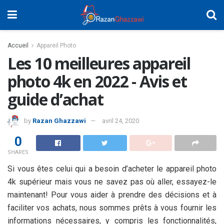
Accueil
Appareil Photo
Les 10 meilleures appareil
photo 4k en 2022 - Avis et
guide d’achat
by
Razan Ghazzawi
avril 24, 2020
0
SHARES
Si vous êtes celui qui a besoin d’acheter le appareil photo
4k supérieur mais vous ne savez pas où aller, essayez-le
maintenant! Pour vous aider à prendre des décisions et à
faciliter vos achats, nous sommes prêts à vous fournir les
informations nécessaires, y compris les fonctionnalités,