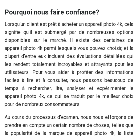
Pourquoi nous faire confiance?
Lorsqu’un client est prêt à acheter un appareil photo 4k, cela
signifie qu’il est submergé par de nombreuses options
disponibles sur le marché. Il existe des centaines de
appareil photo 4k parmi lesquels vous pouvez choisir, et la
plupart d’entre eux incluent des évaluations détaillées qui
les rendent totalement incroyables et attrayants pour les
utilisateurs. Pour vous aider à profiter des informations
faciles à lire et à consulter, nous passons beaucoup de
temps à rechercher, lire, analyser et expérimenter le
appareil photo 4k, ce qui se traduit par le meilleur choix
pour de nombreux consommateurs.
Au cours du processus d’examen, nous nous efforçons de
prendre en compte un certain nombre de choses, telles que
la popularité de la marque de appareil photo 4k, la liste