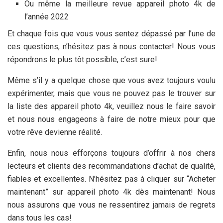
Ou même la meilleure revue appareil photo 4k de
l’année 2022
Et chaque fois que vous vous sentez dépassé par l’une de
ces questions, n’hésitez pas à nous contacter! Nous vous
répondrons le plus tôt possible, c’est sure!
Même s’il y a quelque chose que vous avez toujours voulu
expérimenter, mais que vous ne pouvez pas le trouver sur
la liste des appareil photo 4k, veuillez nous le faire savoir
et nous nous engageons à faire de notre mieux pour que
votre rêve devienne réalité.
Enfin, nous nous efforçons toujours d’offrir à nos chers
lecteurs et clients des recommandations d’achat de qualité,
fiables et excellentes. N’hésitez pas à cliquer sur “Acheter
maintenant” sur appareil photo 4k dès maintenant! Nous
nous assurons que vous ne ressentirez jamais de regrets
dans tous les cas!