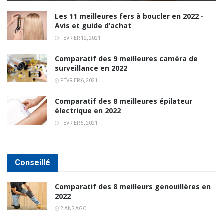
Les 11 meilleures fers à boucler en 2022 -
Avis et guide d’achat
FÉVRIER 12, 2021
Comparatif des 9 meilleures caméra de
surveillance en 2022
FÉVRIER 6, 2021
Comparatif des 8 meilleures épilateur
électrique en 2022
FÉVRIER 5, 2021
Conseillé
Comparatif des 8 meilleurs genouillères en
2022
2 ANS AGO