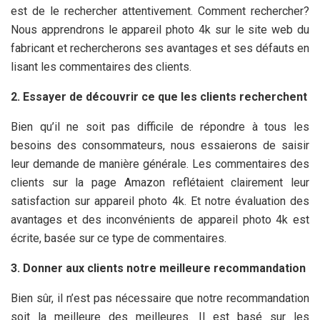
est de le rechercher attentivement. Comment rechercher?
Nous apprendrons le appareil photo 4k sur le site web du
fabricant et rechercherons ses avantages et ses défauts en
lisant les commentaires des clients.
2. Essayer de découvrir ce que les clients recherchent
Bien qu’il ne soit pas difficile de répondre à tous les
besoins des consommateurs, nous essaierons de saisir
leur demande de manière générale. Les commentaires des
clients sur la page Amazon reflétaient clairement leur
satisfaction sur appareil photo 4k. Et notre évaluation des
avantages et des inconvénients de appareil photo 4k est
écrite, basée sur ce type de commentaires.
3. Donner aux clients notre meilleure recommandation
Bien sûr, il n’est pas nécessaire que notre recommandation
soit la meilleure des meilleures. Il est basé sur les