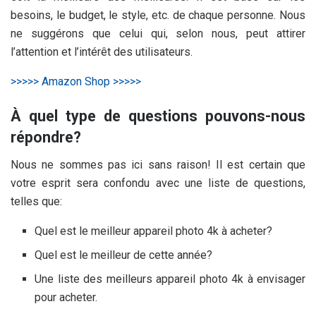
besoins, le budget, le style, etc. de chaque personne. Nous
ne suggérons que celui qui, selon nous, peut attirer
l’attention et l’intérêt des utilisateurs.
>>>>> Amazon Shop >>>>>
À quel type de questions pouvons-nous
répondre?
Nous ne sommes pas ici sans raison! Il est certain que
votre esprit sera confondu avec une liste de questions,
telles que:
Quel est le meilleur appareil photo 4k à acheter?
Quel est le meilleur
de cette année?
Une liste des meilleurs appareil photo 4k à envisager
pour acheter.