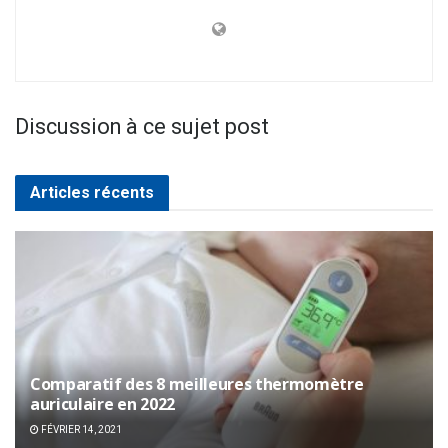
Discussion à ce sujet post
Articles récents
Comparatif des 8 meilleures thermomètre
auriculaire en 2022
FÉVRIER 14, 2021