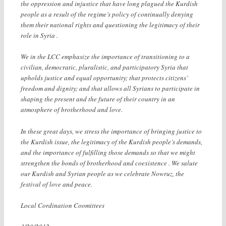
the oppression and injustice that have long plagued the Kurdish
people as a result of the regime’s policy of continually denying
them their national rights and questioning the legitimacy of their
role in Syria .
We in the LCC emphasize the importance of transitioning to a
civilian, democratic, pluralistic, and participatory Syria that
upholds justice and equal opportunity; that protects citizens’
freedom and dignity; and that allows all Syrians to participate in
shaping the present and the future of their country in an
atmosphere of brotherhood and love.
In these great days, we stress the importance of bringing justice to
the Kurdish issue, the legitimacy of the Kurdish people’s demands,
and the importance of fulfilling those demands so that we might
strengthen the bonds of brotherhood and coexistence . We salute
our Kurdish and Syrian people as we celebrate Nowruz, the
festival of love and peace.
Local Cordination Coomittees