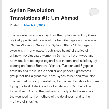
Syrian Revolution
Translations #1: Um Ahmad
Posted on
March 21, 2012
The following is a true story from the Syrian revolution, it was
originally published by one of my favorite pages on Facebook;
“Syrian Women in Support of Syrian Intifada.” This page is
excellent in many ways, it publishes beautiful stories of
unknown revolutionary women in Syria, mothers, wives and
activists. It encourages regional and international solidarity by
posting on female Bahraini, Yemeni, Tunisian and Egyptian
activists and more. It’s a secular and peaceful grassroots
group that has a great role in the Syrian street and revolution.
The text below is my translation, I am a bad translator but I am
trying my best. I dedicate this translation on Mother’s Day
today March 21st to the mothers of martyrs, to the mothers of
the wounded, to the mothers of the detainees, and to the
mothers of missing.