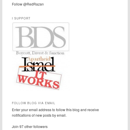
Follow @RedRazan
I SUPPORT
FOLLOW BLOG VIA EMAIL
Enter your email address to follow this blog and receive
notifications of new posts by email.
Join 97 other followers