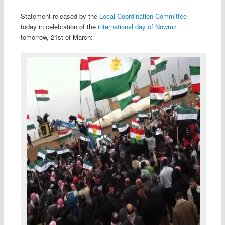
Statement released by the
Local Coordination Committee
today in celebration of the
international day of Nowruz
tomorrow, 21st of March: