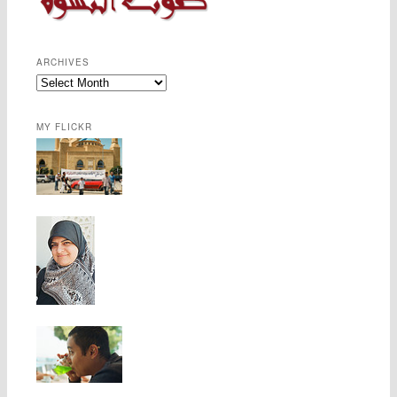
ARCHIVES
MY FLICKR