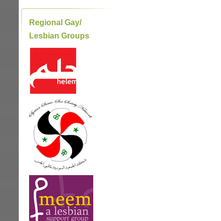
Regional Gay/
Lesbian Groups