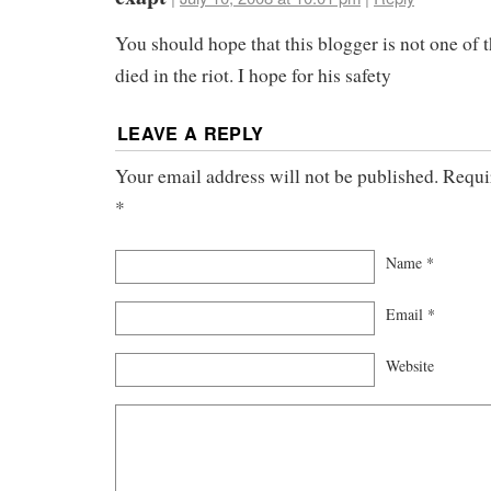
You should hope that this blogger is not one of
died in the riot. I hope for his safety
LEAVE A REPLY
Your email address will not be published. Requi
*
Name
*
Email
*
Website