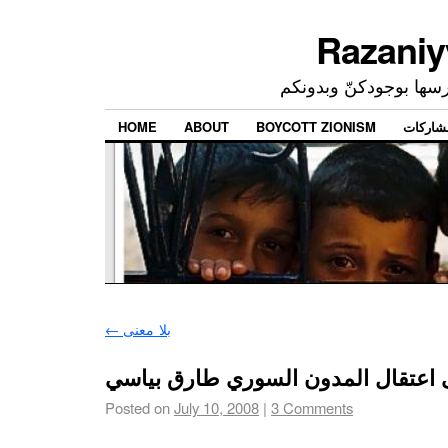
رسها بوجودكنّ وبدونكم
HOME
ABOUT
BOYCOTT ZIONISM
←
بلا معنى
 اعتقال المدون السوري طارق بياسي
Posted on
July 10, 2008
|
3 Comments