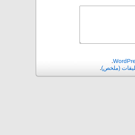
.
ليقات (ملخص)
.